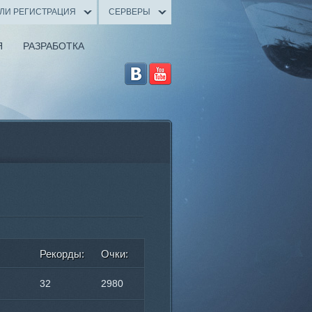
ИЛИ РЕГИСТРАЦИЯ
СЕРВЕРЫ
Я
РАЗРАБОТКА
Рекорды:
Очки:
32
2980