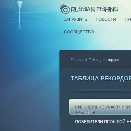
ЗАГРУЗИТЬ
НОВОСТИ
ТУ
СООБЩЕСТВО
Главная
»
Таблица рекордов
ТАБЛИЦА РЕКОРДО
СИЛЬНЕЙШИЕ УЧАСТНИКИ
ТАБЛИЦЫ
ПОБЕДИТЕЛИ ПРОШЛОЙ Н