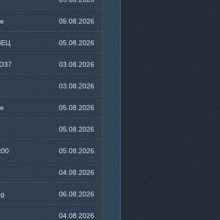
14:32
ce
05.08.2026
10:28
ВЕЦ
05.08.2026
08:58
D37
03.08.2026
18:53
03.08.2026
21:32
ce
05.08.2026
12:02
05.08.2026
20:54
t00
05.08.2026
06:23
04.08.2026
05:00
og
06.08.2026
11:37
04.08.2026