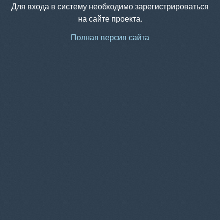
Для входа в систему необходимо зарегистрироваться
на сайте проекта.
Полная версия сайта