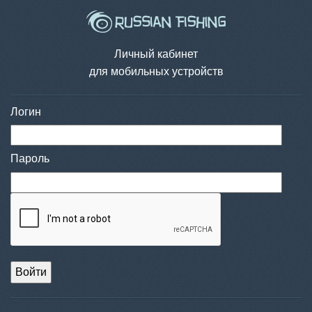
Личный кабинет
для мобильных устройств
Логин
Пароль
Войти