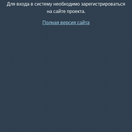
Для входа в систему необходимо зарегистрироваться
на сайте проекта.
Полная версия сайта