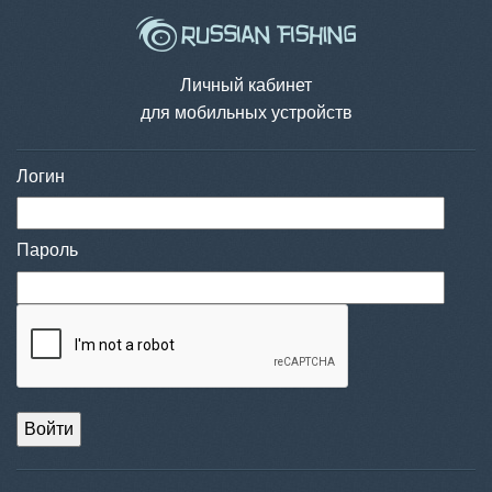
Личный кабинет
для мобильных устройств
Логин
Пароль
Войти