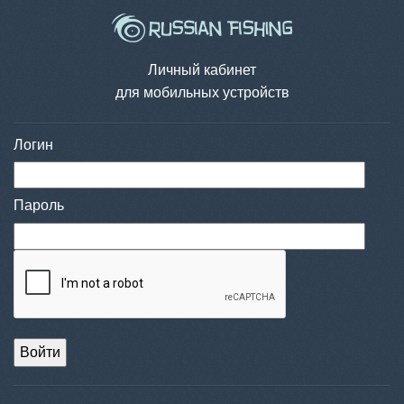
Личный кабинет
для мобильных устройств
Логин
Пароль
Войти