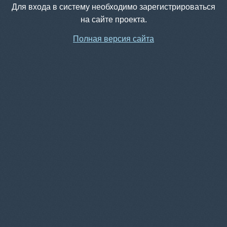
Для входа в систему необходимо зарегистрироваться
на сайте проекта.
Полная версия сайта