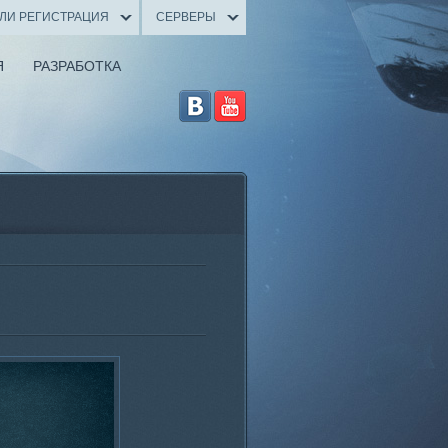
ИЛИ РЕГИСТРАЦИЯ
СЕРВЕРЫ
Я
РАЗРАБОТКА