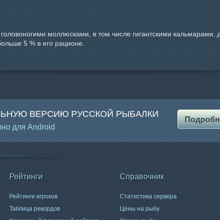
 головоногими моллюсками, в том числе гигантскими кальмарами
ольше 5 % в его рационе.
ЛЬНУЮ ВЕРСИЮ РУССКОЙ РЫБАЛКИ
Подробн
но для Android
Рейтинги
Справочник
Рейтинги игроков
Статистика сервера
Таблица рекордов
Цены на рыбу