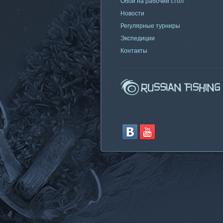
Обои на рабочий стол
Новости
Регулярные турниры
Экспедиции
Контакты