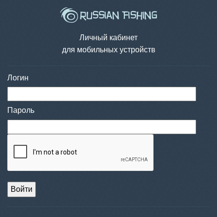
Личный кабинет
для мобильных устройств
Логин
Пароль
Войти