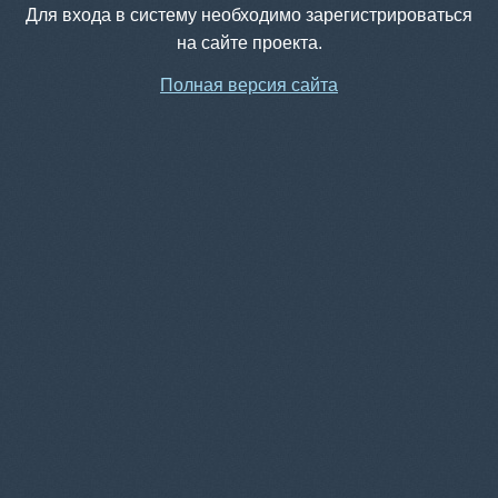
Для входа в систему необходимо зарегистрироваться
на сайте проекта.
Полная версия сайта