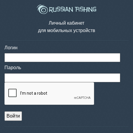
Личный кабинет
для мобильных устройств
Логин
Пароль
Войти