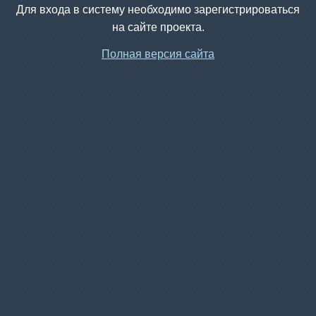
Для входа в систему необходимо зарегистрироваться
на сайте проекта.
Полная версия сайта