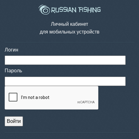
Личный кабинет
для мобильных устройств
Логин
Пароль
Войти