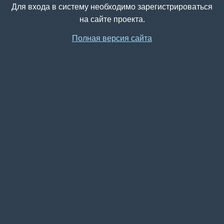
Для входа в систему необходимо зарегистрироваться
на сайте проекта.
Полная версия сайта