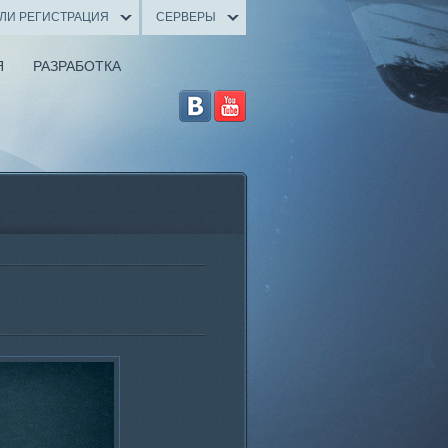
ИЛИ РЕГИСТРАЦИЯ
СЕРВЕРЫ
Я
РАЗРАБОТКА