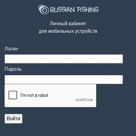
Личный кабинет
для мобильных устройств
Логин
Пароль
Войти