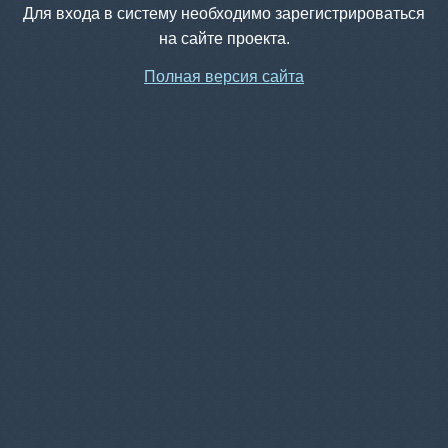
Для входа в систему необходимо зарегистрироваться
на сайте проекта.
Полная версия сайта