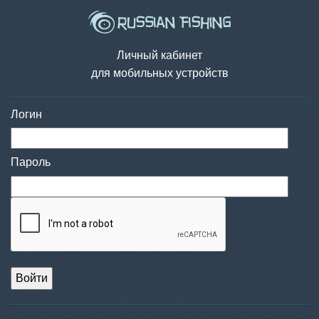
Личный кабинет
для мобильных устройств
Логин
Пароль
Войти