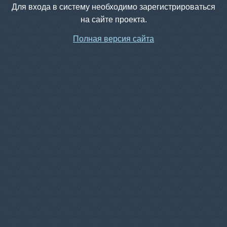
Для входа в систему необходимо зарегистрироваться
на сайте проекта.
Полная версия сайта