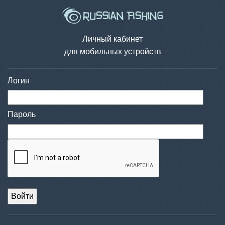
Личный кабинет
для мобильных устройств
Логин
Пароль
Войти