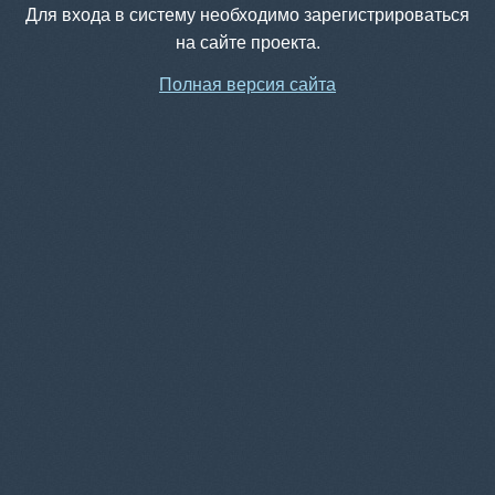
Для входа в систему необходимо зарегистрироваться
на сайте проекта.
Полная версия сайта