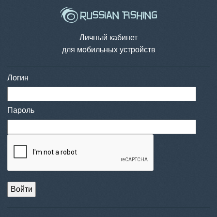
Личный кабинет
для мобильных устройств
Логин
Пароль
Войти