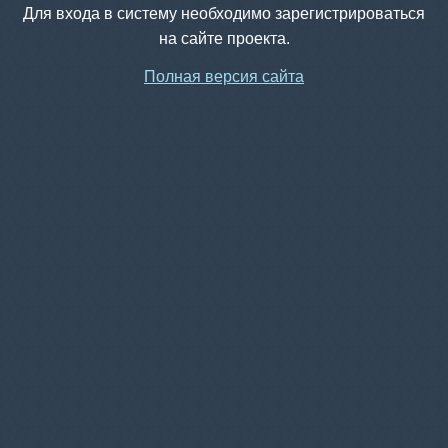
Для входа в систему необходимо зарегистрироваться
на сайте проекта.
Полная версия сайта