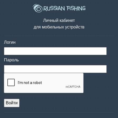
Личный кабинет
для мобильных устройств
Логин
Пароль
Войти