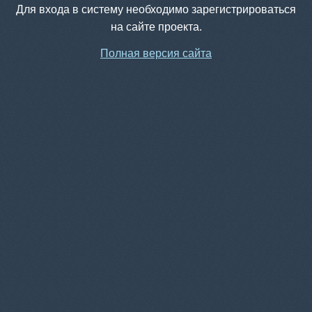
Для входа в систему необходимо зарегистрироваться
на сайте проекта.
Полная версия сайта