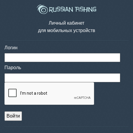
Личный кабинет
для мобильных устройств
Логин
Пароль
Войти