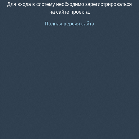
Для входа в систему необходимо зарегистрироваться
на сайте проекта.
Полная версия сайта