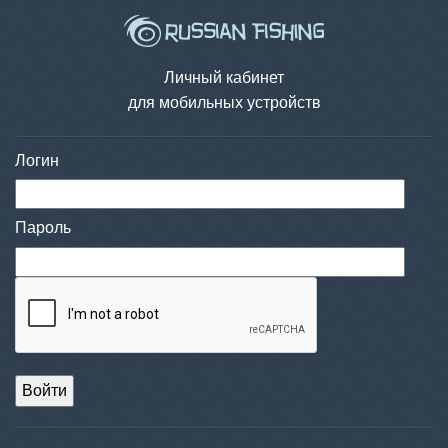
Личный кабинет
для мобильных устройств
Логин
Пароль
Войти