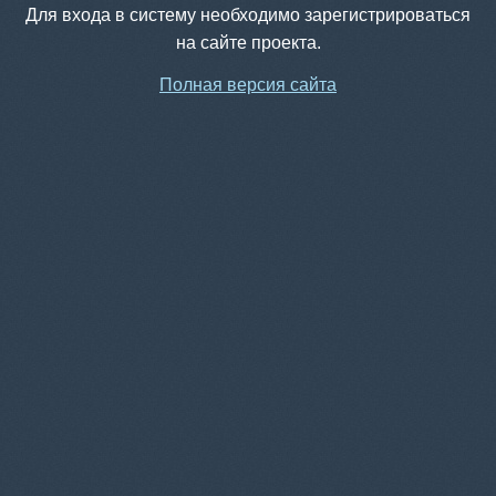
Для входа в систему необходимо зарегистрироваться
на сайте проекта.
Полная версия сайта