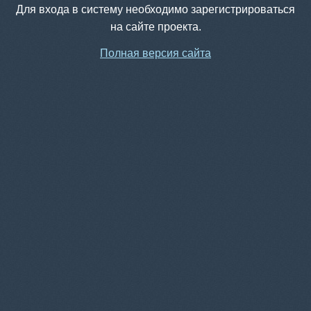
Для входа в систему необходимо зарегистрироваться
на сайте проекта.
Полная версия сайта