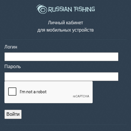
Личный кабинет
для мобильных устройств
Логин
Пароль
Войти