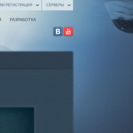
ИЛИ РЕГИСТРАЦИЯ
СЕРВЕРЫ
Я
РАЗРАБОТКА