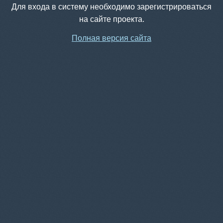
Для входа в систему необходимо зарегистрироваться
на сайте проекта.
Полная версия сайта