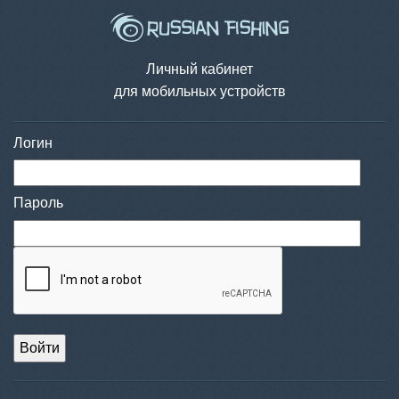
Личный кабинет
для мобильных устройств
Логин
Пароль
Войти