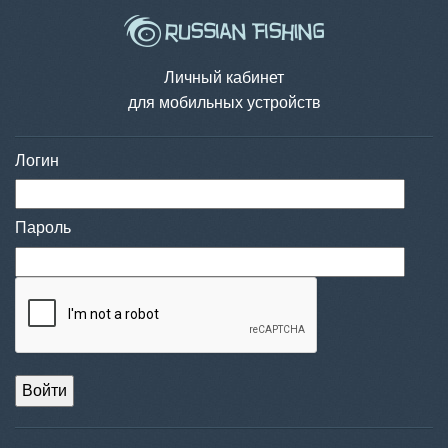
Личный кабинет
для мобильных устройств
Логин
Пароль
Войти