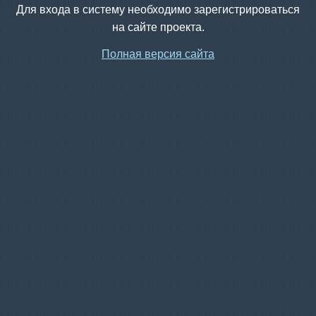
Для входа в систему необходимо зарегистрироваться
на сайте проекта.
Полная версия сайта