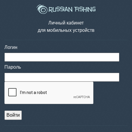
Личный кабинет
для мобильных устройств
Логин
Пароль
Войти