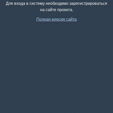
Для входа в систему необходимо зарегистрироваться
на сайте проекта.
Полная версия сайта