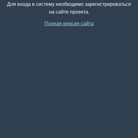
Для входа в систему необходимо зарегистрироваться
на сайте проекта.
Полная версия сайта