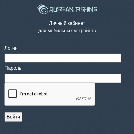
Личный кабинет
для мобильных устройств
Логин
Пароль
Войти