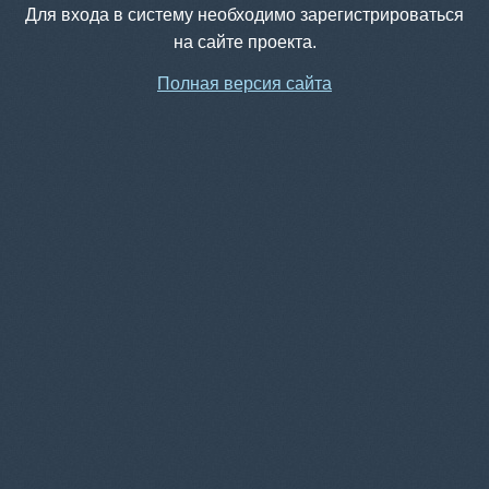
Для входа в систему необходимо зарегистрироваться
на сайте проекта.
Полная версия сайта