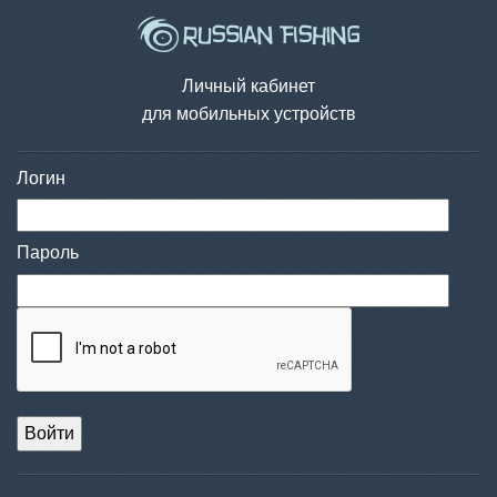
Личный кабинет
для мобильных устройств
Логин
Пароль
Войти