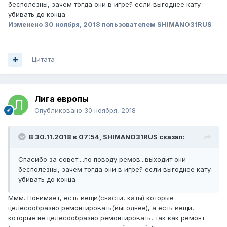
бесполезны, зачем тогда они в игре? если выгоднее кату
убивать до конца
Изменено
30 ноября, 2018
пользователем SHIMANO31RUS
Цитата
Лига европы
Опубликовано
30 ноября, 2018
В 30.11.2018 в 07:54,
SHIMANO31RUS
сказал:
Спасибо за совет....по поводу ремов...выходит они
бесполезны, зачем тогда они в игре? если выгоднее кату
убивать до конца
Ммм. Понимает, есть вещи(снасти, каты) которые
целесообразно ремонтировать(выгоднее), а есть вещи,
которые не целесообразно ремонтировать, так как ремонт