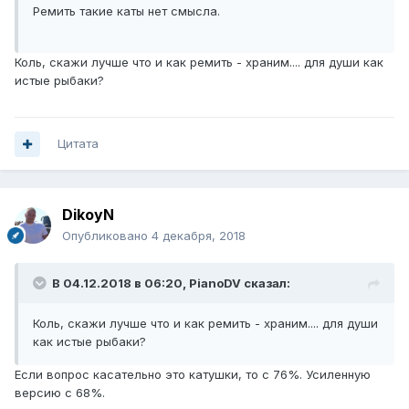
Ремить такие каты нет смысла.
Коль, скажи лучше что и как ремить - храним.... для души как
истые рыбаки?
Цитата
DikoyN
Опубликовано
4 декабря, 2018
В 04.12.2018 в 06:20,
PianoDV
сказал:
Коль, скажи лучше что и как ремить - храним.... для души
как истые рыбаки?
Если вопрос касательно это катушки, то с 76%. Усиленную
версию с 68%.