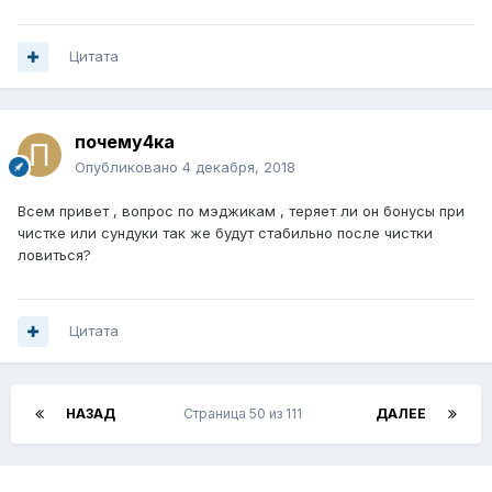
Цитата
почему4ка
Опубликовано
4 декабря, 2018
Всем привет , вопрос по мэджикам , теряет ли он бонусы при
чистке или сундуки так же будут стабильно после чистки
ловиться?
Цитата
НАЗАД
Страница 50 из 111
ДАЛЕЕ