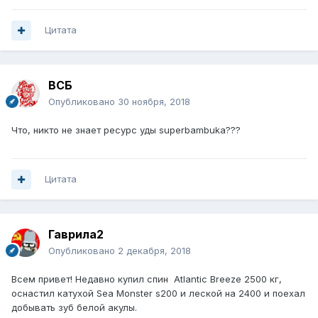
Цитата
ВСБ
Опубликовано
30 ноября, 2018
Что, никто не знает ресурс уды superbambuka???
Цитата
Гаврила2
Опубликовано
2 декабря, 2018
Всем привет! Недавно купил спин Atlantic Breeze 2500 кг,
оснастил катухой Sea Monster s200 и леской на 2400 и поехал
добывать зуб белой акулы.