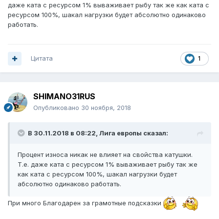
даже ката с ресурсом 1% вываживает рыбу так же как ката с
ресурсом 100%, шакал нагрузки будет абсолютно одинаково
работать.
Цитата
1
SHIMANO31RUS
Опубликовано
30 ноября, 2018
В 30.11.2018 в 08:22,
Лига европы
сказал:
Процент износа никак не влияет на свойства катушки.
Т.е. даже ката с ресурсом 1% вываживает рыбу так же
как ката с ресурсом 100%, шакал нагрузки будет
абсолютно одинаково работать.
При много Благодарен за грамотные подсказки