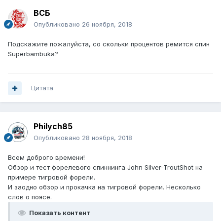
ВСБ
Опубликовано
26 ноября, 2018
Подскажите пожалуйста, со скольки процентов ремится спин
Superbambuka?
Цитата
Philych85
Опубликовано
28 ноября, 2018
Всем доброго времени!
Обзор и тест форелевого спиннинга John Silver-TroutShot на
примере тигровой форели.
И заодно обзор и прокачка на тигровой форели. Несколько
слов о поясе.
Показать контент