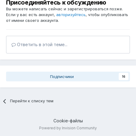
Присоединяйтесь к обсуждению
Вы можете написать сейчас и зарегистрироваться позже.
Если у вас есть аккаунт,
авторизуйтесь
, чтобы опубликовать
от имени своего аккаунта.
Ответить в этой теме...
Подписчики
16
Перейти к списку тем
Cookie-файлы
Powered by Invision Community