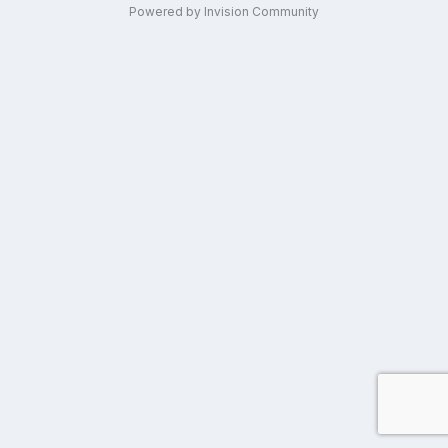
Powered by Invision Community