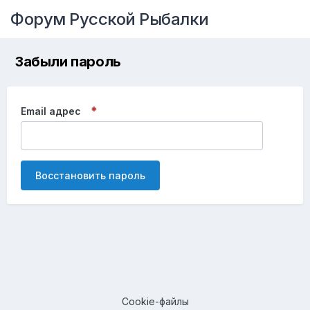
Форум Русской Рыбалки
Забыли пароль
Email адрес
Восстановить пароль
Cookie-файлы