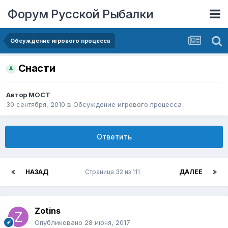
Форум Русской Рыбалки
Обсуждение игрового процесса
Снасти
Автор
MOCT
30 сентября, 2010
в
Обсуждение игрового процесса
Ответить
НАЗАД
Страница 32 из 111
ДАЛЕЕ
Zotins
Опубликовано
28 июня, 2017