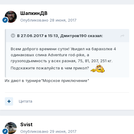
ШапкинДВ
Опубликовано
28 июня, 2017
В 27.06.2017 в 15:13, Дмитров190 сказал:
Всем доброго времени суток! Увидел на барахолке 4
одинаковых спина Adventure rod-pike, а
грузоподъемность у всех разная, 75, 81, 207, 251 кг.
Подскажите пожалуйста в чем прикол?
Их дают в турнире"Морское приключение"
Цитата
Svist
Опубликовано
29 июня, 2017