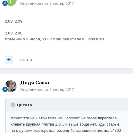
Опубликовано
2 июля, 2017
2.08-2.09
2.08-2.08
Изменено
2 июля, 2017
пользователем Толя1991
Цитата
Дядя Саша
Опубликовано
2 июля, 2017
Цитата
может это не к этой теме но... вопрос: на озере перестала
клевать крупная плотва 2.8... и выше воще нет. Уды старые
но с рунами мастерства, розряд 46 выловлено плотва 54700