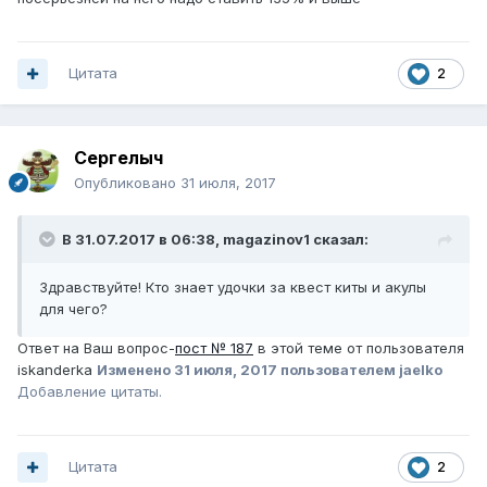
Цитата
2
Сергелыч
Опубликовано
31 июля, 2017
В 31.07.2017 в 06:38, magazinov1 сказал:
Здравствуйте! Кто знает удочки за квест киты и акулы
для чего?
Ответ на Ваш вопрос-
пост № 187
в этой теме от пользователя
iskanderka
Изменено
31 июля, 2017
пользователем jaelko
Добавление цитаты.
Цитата
2