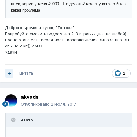
штук, карма у меня 49000. Что делать? может у кого-то была
какая проблема
Доброго времени суток, "Толюха"!
Попробуйте сменить водоем (на 2-3 игровых дня, на любой).
После этого есть вероятность возобновления вылова плотвы
свыше 2 кг!)) ИМХО!!
Удачи!!
Цитата
2
akvads
Опубликовано
2 июля, 2017
Цитата