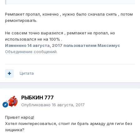
Ремпакет пропал, конечно , нужно было сначала снять , потом
ремонтировать.
Не совсем точно выразился , ремпакет не пропал, но
использовался не на 100% .
Изменено
14 августа, 2017
пользователем Максимус
Объединение сообщений.
Цитата
РЫБКИН 777
Опубликовано
16 августа, 2017
Привет народ!
Хотел поинтересоваться, стоит ли брать армаду для гиги без
хищника?