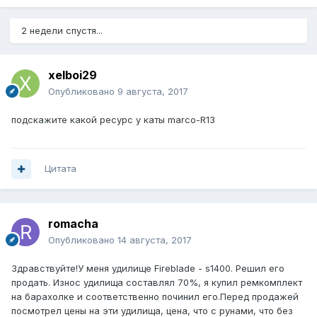
2 недели спустя...
xelboi29
Опубликовано
9 августа, 2017
подскажите какой ресурс у каты marco-R13
Цитата
romacha
Опубликовано
14 августа, 2017
Здравствуйте!У меня удилище Fireblade - s1400. Решил его
продать. Износ удилища составлял 70%, я купил ремкомплект
на барахолке и соответственно починил его.Перед продажей
посмотрел цены на эти удилища, цена, что с рунами, что без