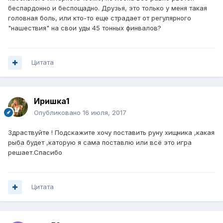
беспардонно и беспощадно. Друзья, это только у меня такая
головная боль, или кто-то еще страдает от регулярного
"нашествия" на свои уды 45 тонных финвалов?
Цитата
Иришка1
Опубликовано
16 июля, 2017
Здраствуйте ! Подскажите хочу поставить руну хищника ,какая
рыба будет ,каторую я сама поставлю или всё это игра
решает.Спасибо
Цитата