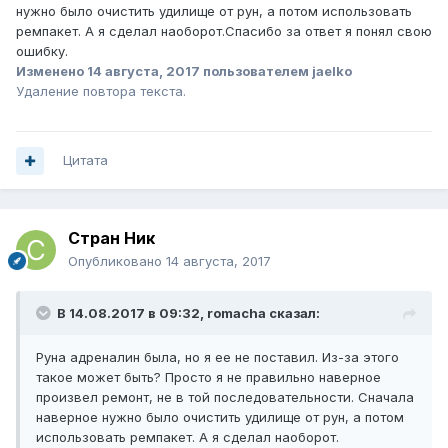
нужно было очистить удилище от рун, а потом использовать
ремпакет. А я сделал наоборот.Спасибо за ответ я понял свою
ошибку.
Изменено
14 августа, 2017
пользователем jaelko
Удаление повтора текста.
Цитата
Стран Ник
Опубликовано
14 августа, 2017
В 14.08.2017 в 09:32, romacha сказал:
Руна адреналин была, но я ее не поставил. Из-за этого
такое может быть? Просто я не правильно наверное
произвел ремонт, не в той последовательности. Сначала
наверное нужно было очистить удилище от рун, а потом
использовать ремпакет. А я сделал наоборот.