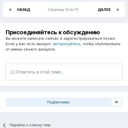
НАЗАД
Страница 32 из 111
ДАЛЕЕ
Присоединяйтесь к обсуждению
Вы можете написать сейчас и зарегистрироваться позже.
Если у вас есть аккаунт,
авторизуйтесь
, чтобы опубликовать
от имени своего аккаунта.
Ответить в этой теме...
Подписчики
16
Перейти к списку тем