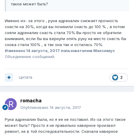
такое может быть?
Именно из- за этого , руна адреналин снижает прочность
снасти на 30%, когда вы починили снасть до 100 % , а потом
сняли адреналин снасть стала 70% Вы просто не обратили
внимания, если бы вы вернули опять руну на место снасть бы
снова стала 100% , а так она так и осталась 70%.
Изменено
14 августа, 2017
пользователем Максимус
Объединение сообщений.
Цитата
2
romacha
Опубликовано
14 августа, 2017
Руна адреналин была, но я ее не поставил. Из-за этого такое
может быть? Просто я не правильно наверное произвел
ремонт, не в той последовательности. Сначала наверное