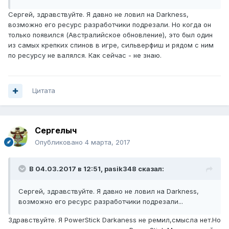
Сергей, здравствуйте. Я давно не ловил на Darkness,
возможно его ресурс разработчики подрезали. Но когда он
только появился (Австралийское обновление), это был один
из самых крепких спинов в игре, сильверфиш и рядом с ним
по ресурсу не валялся. Как сейчас - не знаю.
Цитата
Сергелыч
Опубликовано
4 марта, 2017
В 04.03.2017 в 12:51, pasik348 сказал:
Сергей, здравствуйте. Я давно не ловил на Darkness,
возможно его ресурс разработчики подрезали...
Здравствуйте. Я PowerStick Darkаness не ремил,смысла нет.Но