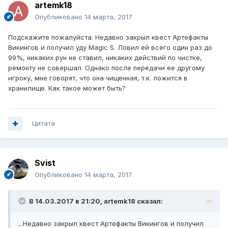
artemk18
Опубликовано
14 марта, 2017
Подскажите пожалуйста. Недавно закрыл квест Артефакты
Викингов и получил уду Magic S. Ловил ей всего один раз до
99%, никаких рун не ставил, никаких действий по чистке,
ремонту не совершал. Однако после передачи ее другому
игроку, мне говорят, что она чищенная, т.к. ложится в
хранилище. Как такое может быть?
Цитата
Svist
Опубликовано
14 марта, 2017
В 14.03.2017 в 21:20, artemk18 сказал:
...Недавно закрыл квест Артефакты Викингов и получил