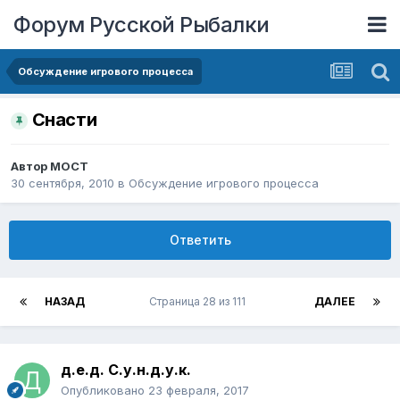
Форум Русской Рыбалки
Обсуждение игрового процесса
Снасти
Автор
MOCT
30 сентября, 2010
в
Обсуждение игрового процесса
Ответить
НАЗАД
Страница 28 из 111
ДАЛЕЕ
д.е.д. С.у.н.д.у.к.
Опубликовано
23 февраля, 2017