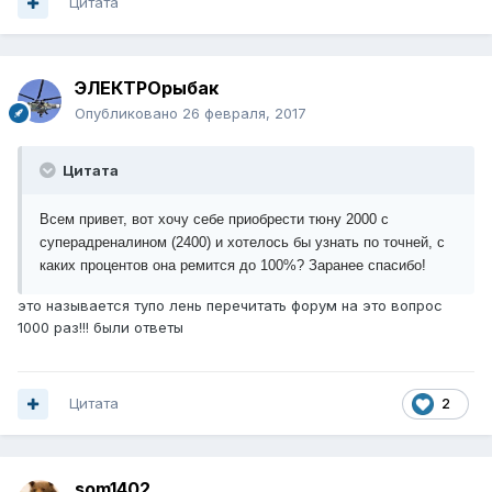
Цитата
ЭЛЕКТРОрыбак
Опубликовано
26 февраля, 2017
Цитата
Всем привет, вот хочу себе приобрести тюну 2000 с
суперадреналином (2400) и хотелось бы узнать по точней, с
каких процентов она ремится до 100%? Заранее спасибо!
это называется тупо лень перечитать форум на это вопрос
1000 раз!!! были ответы
Цитата
2
som1402