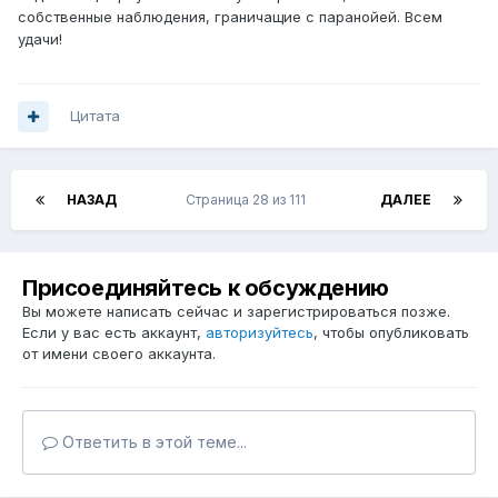
собственные наблюдения, граничащие с паранойей. Всем
удачи!
Цитата
НАЗАД
Страница 28 из 111
ДАЛЕЕ
Присоединяйтесь к обсуждению
Вы можете написать сейчас и зарегистрироваться позже.
Если у вас есть аккаунт,
авторизуйтесь
, чтобы опубликовать
от имени своего аккаунта.
Ответить в этой теме...