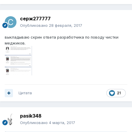
серж277777
Опубликовано
28 февраля, 2017
выкладываю скрин ответа разработчика по поводу чистки
меджиков.
Цитата
21
pasik348
Опубликовано
4 марта, 2017