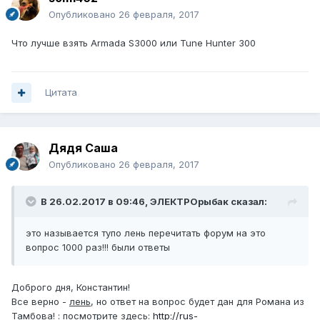
Опубликовано
26 февраля, 2017
Что лучше взять Armada S3000 или Tune Hunter 300
Цитата
Дядя Саша
Опубликовано
26 февраля, 2017
В 26.02.2017 в 09:46, ЭЛЕКТРОрыбак сказал:
это называется тупо лень перечитать форум на это
вопрос 1000 раз!!! были ответы
Доброго дня, Константин!
Все верно -
лень
, но ответ на вопрос будет дан для Романа из
Тамбова! : посмотрите здесь:
http://rus-