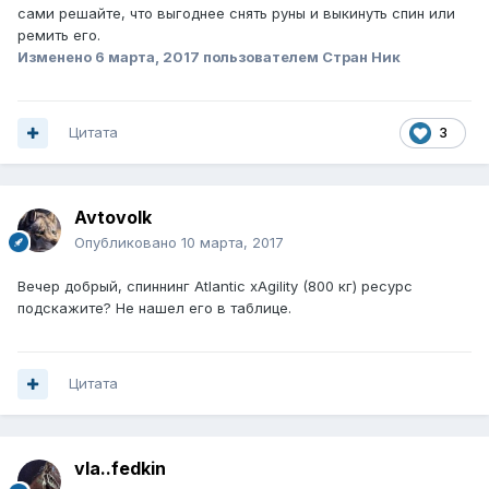
сами решайте, что выгоднее снять руны и выкинуть спин или
ремить его.
Изменено
6 марта, 2017
пользователем Стран Ник
Цитата
3
Avtovolk
Опубликовано
10 марта, 2017
Вечер добрый, спиннинг Atlantic xAgility (800 кг) ресурс
подскажите? Не нашел его в таблице.
Цитата
vla..fedkin