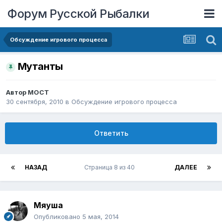
Форум Русской Рыбалки
Обсуждение игрового процесса
Мутанты
Автор
MOCT
30 сентября, 2010
в
Обсуждение игрового процесса
Ответить
НАЗАД
Страница 8 из 40
ДАЛЕЕ
Мяуша
Опубликовано
5 мая, 2014