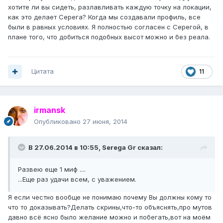
хотите ли вы сидеть, разлавливать каждую точку на локации,
как это делает Серега? Когда мы создавали профиль, все
были в равных условиях. Я полностью согласен с Серегой, в
плане того, что добиться подобных высот можно и без реала.
Цитата
11
irmansk
Опубликовано
27 июня, 2014
В 27.06.2014 в 10:55, Serega Gr сказал:
Развею еще 1 миф ....
...Еще раз удачи всем, с уважением.
Я если честно вообще не понимаю почему Вы должны кому то
что то доказывать?Делать скрины,что-то объяснять,про мутов
давно всё ясно было желание можно и побегать,вот на моём