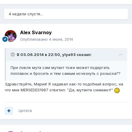
4 недели спустя...
Alex Svarnoy
Опубликовано
4 июня, 2014
В 03.06.2014 в 22:50, ylya93 сказал:
При ловле мута сам мутант тоже может подергать
поплавок и бросить и тем самым исчезнуть с розыска??
Здравствуйте, Мария! Я задавал как-то подобный вопрос, на
что мне MERSEDES1987 ответил: "Да, мутанта снимают!"
Цитата