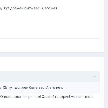
/ тут должен быть вес. А его нет.
12/ тут должен быть вес. А его нет.
Оплата акка ни при чем! Сделайте скрин! Не понятно о