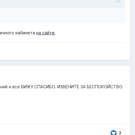
личного кабинета
на сайте.
средний и все ВИЖУ.СПАСИБО. ИЗВЕНИТЕ ЗА БЕСПОКОЙСТВО.
3