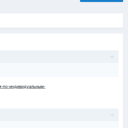
трам-по-индивидуальным-