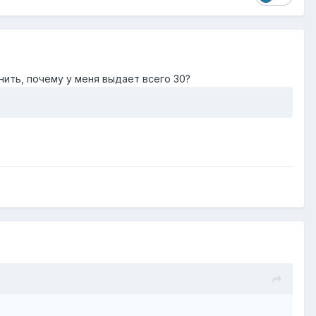
нить, почему у меня выдает всего 30?