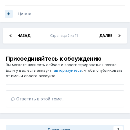
Цитата
НАЗАД
Страница 2 из 11
ДАЛЕЕ
Присоединяйтесь к обсуждению
Вы можете написать сейчас и зарегистрироваться позже.
Если у вас есть аккаунт,
авторизуйтесь
, чтобы опубликовать
от имени своего аккаунта.
Ответить в этой теме...
Подписчики
3