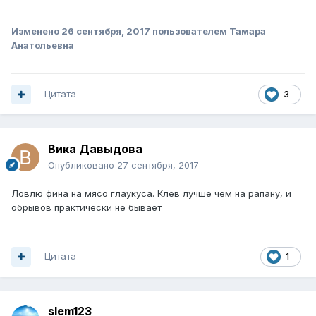
Изменено
26 сентября, 2017
пользователем Тамара
Анатольевна
Цитата
3
Вика Давыдова
Опубликовано
27 сентября, 2017
Ловлю фина на мясо глаукуса. Клев лучше чем на рапану, и
обрывов практически не бывает
Цитата
1
slem123