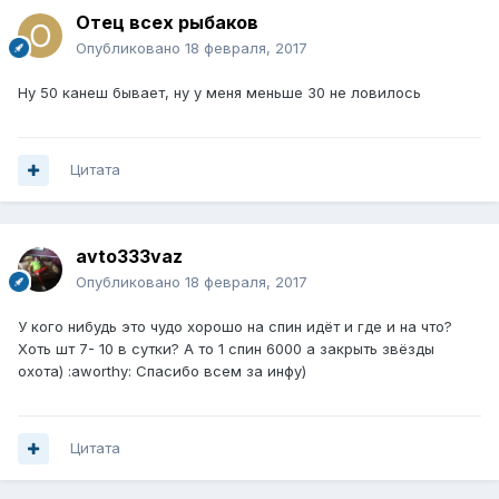
Отец всех рыбаков
Опубликовано
18 февраля, 2017
Ну 50 канеш бывает, ну у меня меньше 30 не ловилось
Цитата
avto333vaz
Опубликовано
18 февраля, 2017
У кого нибудь это чудо хорошо на спин идёт и где и на что?
Хоть шт 7- 10 в сутки? А то 1 спин 6000 а закрыть звёзды
охота) :aworthy: Спасибо всем за инфу)
Цитата