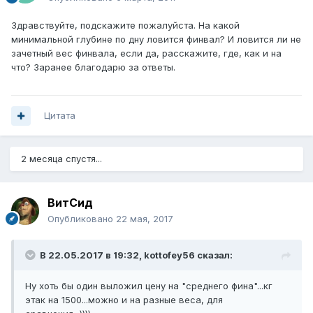
Здравствуйте, подскажите пожалуйста. На какой
минимальной глубине по дну ловится финвал? И ловится ли не
зачетный вес финвала, если да, расскажите, где, как и на
что? Заранее благодарю за ответы.
Цитата
2 месяца спустя...
ВитСид
Опубликовано
22 мая, 2017
В 22.05.2017 в 19:32, kottofey56 сказал:
Ну хоть бы один выложил цену на "среднего фина"...кг
этак на 1500...можно и на разные веса, для