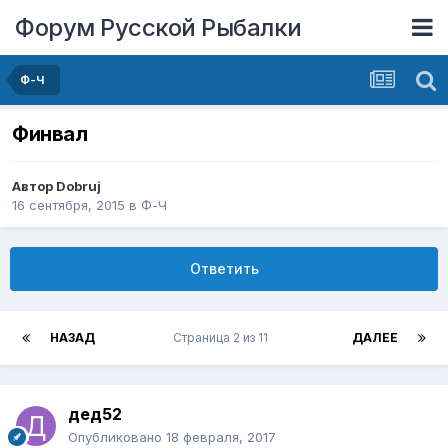
Форум Русской Рыбалки
Ф-Ч
Финвал
Автор
Dobruj
16 сентября, 2015
в
Ф-Ч
Ответить
НАЗАД
Страница 2 из 11
ДАЛЕЕ
дед52
Опубликовано
18 февраля, 2017