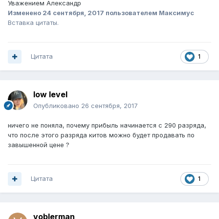
Уважением Александр
Изменено
24 сентября, 2017
пользователем Максимус
Вставка цитаты.
Цитата
1
low level
Опубликовано
26 сентября, 2017
ничего не поняла, почему прибыль начинается с 290 разряда,
что после этого разряда китов можно будет продавать по
завышенной цене ?
Цитата
1
voblerman