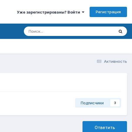
Регистрация
Уже зарегистрированы? Войти
Активность
Подписчики
3
Ответить