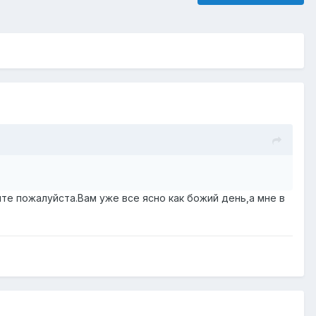
те пожалуйста.Вам уже все ясно как божий день,а мне в