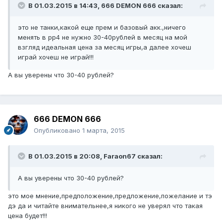
В 01.03.2015 в 14:43, 666 DEMON 666 сказал:
это не танки,какой еще прем и базовый акк.,ничего
менять в рр4 не нужно 30-40рублей в месяц на мой
взгляд идеальная цена за месяц игры,а далее хочеш
играй хочеш не играй!!!
А вы уверены что 30-40 рублей?
666 DEMON 666
Опубликовано
1 марта, 2015
В 01.03.2015 в 20:08, Faraon67 сказал:
А вы уверены что 30-40 рублей?
это мое мнение,предположение,предложение,пожелание и тэ
дэ да и читайте внимательнее,я никого не уверял что такая
цена будет!!!