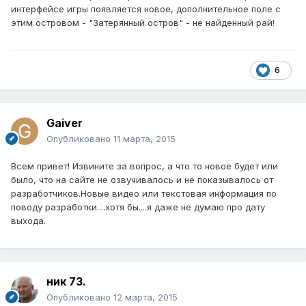
интерфейсе игры появляется новое, дополнительное поле с
этим островом - "Затерянный остров" - не найденный рай!
6
Gaiver
Опубликовано
11 марта, 2015
Всем привет! Извините за вопрос, а что то новое будет или
было, что на сайте не озвучивалось и не показывалось от
разработчиков.Новые видео или текстовая информация по
поводу разработки....хотя бы....я даже не думаю про дату
выхода.
ник 73.
Опубликовано
12 марта, 2015