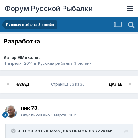
Форум Русской Рыбалки
Русская рыбалка 3 онлайн
Разработка
Автор
ММихалыч
4 апреля, 2014
в
Русская рыбалка 3 онлайн
НАЗАД
Страница 23 из 30
ДАЛЕЕ
ник 73.
Опубликовано
1 марта, 2015
В 01.03.2015 в 14:43, 666 DEMON 666 сказал: