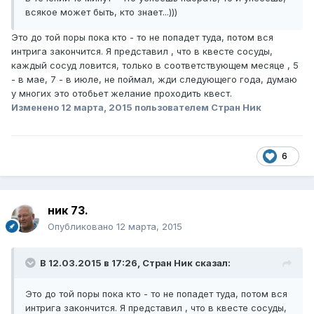
всякое может быть, кто знает...)))
Это до той поры пока кто - то не попадет туда, потом вся
интрига закончится. Я представил , что в квесте сосуды,
каждый сосуд ловится, только в соответствующем месяце , 5
- в мае, 7 - в июле, не поймал, жди следующего года, думаю
у многих это отобьет желание проходить квест.
Изменено
12 марта, 2015
пользователем Стран Ник
6
ник 73.
Опубликовано
12 марта, 2015
В 12.03.2015 в 17:26, Стран Ник сказал:
Это до той поры пока кто - то не попадет туда, потом вся
интрига закончится. Я представил , что в квесте сосуды,