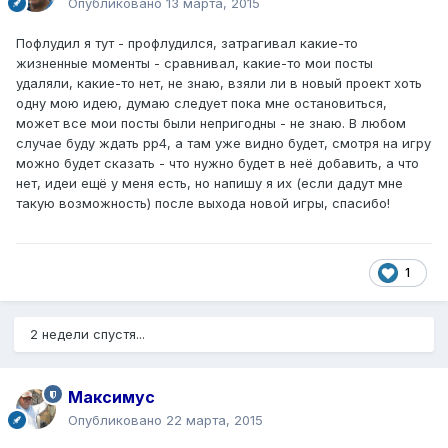
Опубликовано
13 марта, 2015
Пофлудил я тут - профлудился, затрагивал какие-то
жизненные моменты - сравнивал, какие-то мои посты
удаляли, какие-то нет, не знаю, взяли ли в новый проект хоть
одну мою идею, думаю следует пока мне остановиться,
может все мои посты были непригодны - не знаю. В любом
случае буду ждать рр4, а там уже видно будет, смотря на игру
можно будет сказать - что нужно будет в неё добавить, а что
нет, идеи ещё у меня есть, но напишу я их (если дадут мне
такую возможность) после выхода новой игры, спасибо!
1
2 недели спустя...
Максимус
Опубликовано
22 марта, 2015