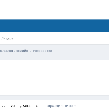
Лидеры
рыбалка 3 онлайн
Разработка
22
23
ДАЛЕЕ
Страница 18 из 30