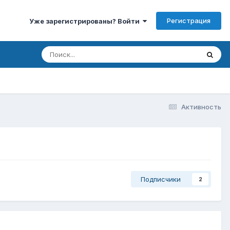
Регистрация
Уже зарегистрированы? Войти
Активность
Подписчики
2