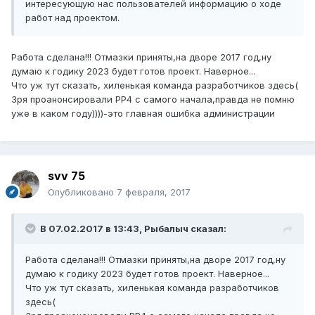
интересующую нас пользователей информацию о ходе
работ над проектом.
Работа сделана!!! Отмазки приняты,на дворе 2017 год,ну
думаю к годику 2023 будет готов проект. Наверное...
Что уж тут сказать, хиленькая команда разработчиков здесь(
Зря проанонсировали РР4 с самого начала,правда не помню
уже в каком году))))-это главная ошибка администрации
svv 75
Опубликовано
7 февраля, 2017
В 07.02.2017 в 13:43, Рыбалыч сказал:
Работа сделана!!! Отмазки приняты,на дворе 2017 год,ну
думаю к годику 2023 будет готов проект. Наверное...
Что уж тут сказать, хиленькая команда разработчиков
здесь(