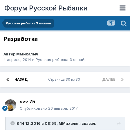
Форум Русской Рыбалки
Русская рыбалка 3 онлайн
Разработка
Автор
ММихалыч
4 апреля, 2014
в
Русская рыбалка 3 онлайн
НАЗАД
Страница 30 из 30
ДАЛЕЕ
svv 75
Опубликовано
26 января, 2017
В 14.12.2016 в 08:59, ММихалыч сказал: