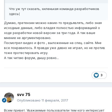
Что уж тут сказать, хиленькая команда разработчиков
здесь(
Думаю, претензии можно какие-то предъявлять, либо зная
исходные данные, либо владея полностью информацией о
ходе разработки новой версии за три года. А так ваше
мнение не аргументировано.
Посмотрел видео и фото , выложенные на спец. сайте. Мне
все понравилось. Я правда уже давно не играл, но не против
тоже протестировать игру.
А так читаю форум, дышу ровно...
3
svv 75
Опубликовано
11 февраля, 2017
Всем привет. Уважаемые пользователи тем кого интересует