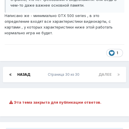
чем-то даже важнее основной памяти.
Написано же - минимально GTX 500 series , в это
определение входят все характеристики видеокарты, с
картами , у которых характеристики ниже этой работать
нормально игра не будет.
1
НАЗАД
Страница 30 из 30
ДАЛЕЕ
Эта тема закрыта для публикации ответов.