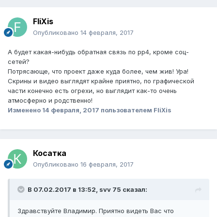
FliXis
Опубликовано
14 февраля, 2017
А будет какая-нибудь обратная связь по pp4, кроме соц-
сетей?
Потрясающе, что проект даже куда более, чем жив! Ура!
Скрины и видео выглядят крайне приятно, по графической
части конечно есть огрехи, но выглядит как-то очень
атмосферно и родственно!
Изменено
14 февраля, 2017
пользователем FliXis
Косатка
Опубликовано
16 февраля, 2017
В 07.02.2017 в 13:52, svv 75 сказал:
Здравствуйте Владимир. Приятно видеть Вас что