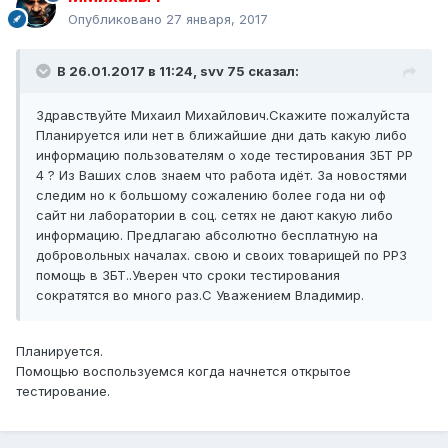
Опубликовано
27 января, 2017
В 26.01.2017 в 11:24, svv 75 сказал:
Здравствуйте Михаил Михайлович.Скажите пожалуйста
Планируется или нет в ближайшие дни дать какую либо
информацию пользователям о ходе тестирования ЗБТ РР
4 ? Из Ваших слов знаем что работа идёт. За новостями
следим но к большому сожалению более года ни оф
сайт ни лаборатории в соц. сетях не дают какую либо
информацию. Предлагаю абсолютно бесплатную на
добровольных началах. свою и своих товарищей по РР3
помощь в ЗБТ..Уверен что сроки тестирования
сократятся во много раз.С Уважением Владимир.
Планируется.
Помощью воспользуемся когда начнется открытое
тестирование.