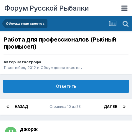
Форум Русской Рыбалки
Обсуждение квестов
Работа для профессионалов (Рыбный
промысел)
Автор
Катастрофа
11 сентября, 2012
в
Обсуждение квестов
Ответить
НАЗАД
Страница 10 из 23
ДАЛЕЕ
джорж