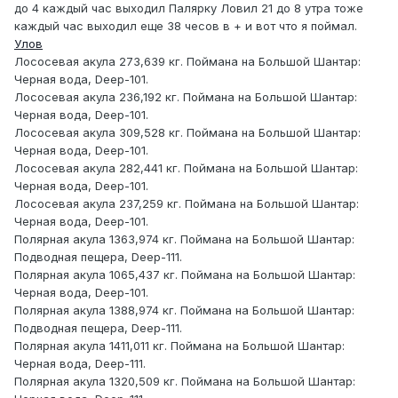
до 4 каждый час выходил Палярку Ловил 21 до 8 утра тоже
каждый час выходил еще 38 чесов в + и вот что я поймал.
Улов
Лососевая акула 273,639 кг. Поймана на Большой Шантар:
Черная вода, Deep-101.
Лососевая акула 236,192 кг. Поймана на Большой Шантар:
Черная вода, Deep-101.
Лососевая акула 309,528 кг. Поймана на Большой Шантар:
Черная вода, Deep-101.
Лососевая акула 282,441 кг. Поймана на Большой Шантар:
Черная вода, Deep-101.
Лососевая акула 237,259 кг. Поймана на Большой Шантар:
Черная вода, Deep-101.
Полярная акула 1363,974 кг. Поймана на Большой Шантар:
Подводная пещера, Deep-111.
Полярная акула 1065,437 кг. Поймана на Большой Шантар:
Черная вода, Deep-101.
Полярная акула 1388,974 кг. Поймана на Большой Шантар:
Подводная пещера, Deep-111.
Полярная акула 1411,011 кг. Поймана на Большой Шантар:
Черная вода, Deep-111.
Полярная акула 1320,509 кг. Поймана на Большой Шантар: