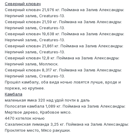
Северный клювач
Северный клювач 21,976 кг. Поймана на Залив Александры:
Нерпичий залив, Creatures-13.
Северный клювач 21,59 кг. Поймана на Залив Александры:
Нерпичий залив, Creatures-13.
Северный клювач 19,638 кг. Поймана на Залив Александры:
Нерпичий залив, Creatures-13.
Северный клювач 21,861 кг. Поймана на Залив Александры:
Нерпичий залив, Creatures-13.
Северный клювач 12,8 кг. Поймана на Залив Александры:
Нерпичий залив, Моллюск.
Северный клювач 8,317 кг. Поймана на Залив Александры:
Нерпичий залив, Creatures-13.
Прошёл камбалу, оба вида ночью ловятся лучше, вроде и
пореже, но крупнее.
Камбала
маленькая ямка 320 над удой почти в даль
Полосатая камбала 1,089 кг. Поймана на Залив Александры:
Мертвое дерево, Крабовое мясо.
4470 котелок ночью
Сахалинская лиманда 3,25 кг. Поймана на Залив Александры:
Проклятое место, Мясо ракушки.