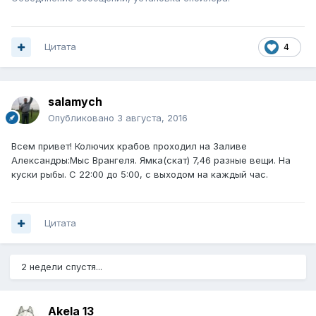
Цитата
4
salamych
Опубликовано
3 августа, 2016
Всем привет! Колючих крабов проходил на Заливе
Александры:Мыс Врангеля. Ямка(скат) 7,46 разные вещи. На
куски рыбы. С 22:00 до 5:00, с выходом на каждый час.
Цитата
2 недели спустя...
Akela 13