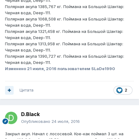
Черная вода, Deep-111.
Полярная акула 1385,767 кг. Поймана на Большой Шантар:
Черная вода, Deep-111.
Полярная акула 1068,508 кг. Поймана на Большой Шантар:
Черная вода, Deep-111.
Полярная акула 1321,458 кг. Поймана на Большой Шантар:
Черная вода, Deep-111.
Полярная акула 1313,958 кг. Поймана на Большой Шантар:
Черная вода, Deep-111.
Полярная акула 1390,727 кг. Поймана на Большой Шантар:
Черная вода, Deep-111.
Изменено
21 июля, 2016
пользователем SLaDe1990
Цитата
2
D.Black
Опубликовано
24 июля, 2016
Закрыл акул. Начал с лососевой. Кое-как поймал 3 шт. на