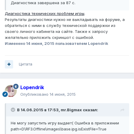
Диагностика завершена за 87 c.
Диагностика технических проблем игры
.
Результаты диагностики нужно не выкладывать на форуме, а
обратиться с ними в службу технической поддержки из
своего личного кабинета на сайте. Также к запросу
желательно приложить скриншот с ошибкой.
Изменено
14 июня, 2015
пользователем Lopendrik
Цитата
Lopendrik
Опубликовано
14 июня, 2015
В 14.06.2015 в 17:53, mr.Bigmax сказал:
Не могу запустить игру выдает( Ошибка в приложении
path=D\RF3.Offline\images\base.ipg.isExistFile=True