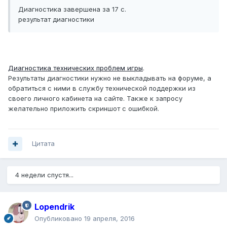
Диагностика завершена за 17 c.
результат диагностики
Диагностика технических проблем игры
.
Результаты диагностики нужно не выкладывать на форуме, а
обратиться с ними в службу технической поддержки из
своего личного кабинета на сайте. Также к запросу
желательно приложить скриншот с ошибкой.
Цитата
4 недели спустя...
Lopendrik
Опубликовано
19 апреля, 2016