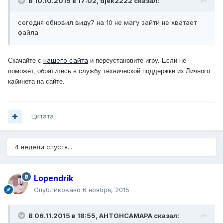
В 10.10.2015 в 17:02, djek2222 сказал:
сегодня обновил виду7 на 10 не магу зайти не хватает
файла
нашего сайта
Скачайте с
и переустановите игру.
Если не
поможет, обратитесь в службу технической поддержки из Личного
кабинета на сайте.
Цитата
4 недели спустя...
Lopendrik
Опубликовано
6 ноября, 2015
В 06.11.2015 в 18:55, АНТОНСАМАРА сказал: