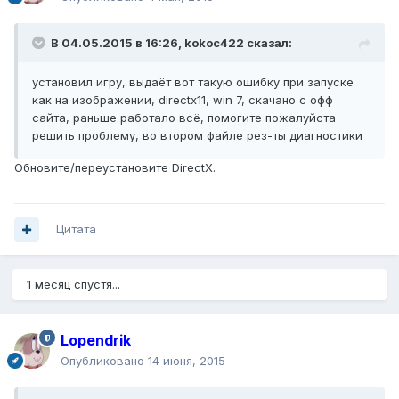
В 04.05.2015 в 16:26, kokoc422 сказал:
установил игру, выдаёт вот такую ошибку при запуске
как на изображении, directx11, win 7, скачано с офф
сайта, раньше работало всё, помогите пожалуйста
решить проблему, во втором файле рез-ты диагностики
Обновите/переустановите DirectX.
Цитата
1 месяц спустя...
Lopendrik
Опубликовано
14 июня, 2015