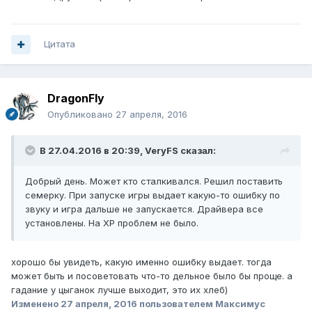
Цитата
DragonFly
Опубликовано
27 апреля, 2016
В 27.04.2016 в 20:39, VeryFS сказал:
Добрый день. Может кто сталкивался. Решил поставить
семерку. При запуске игры выдает какую-то ошибку по
звуку и игра дальше не запускается. Драйвера все
установлены. На ХР проблем не было.
хорошо бы увидеть, какую именно ошибку выдает. тогда
может быть и посоветовать что-то дельное было бы проще. а
гадание у цыганок лучше выходит, это их хлеб)
Изменено
27 апреля, 2016
пользователем Максимус