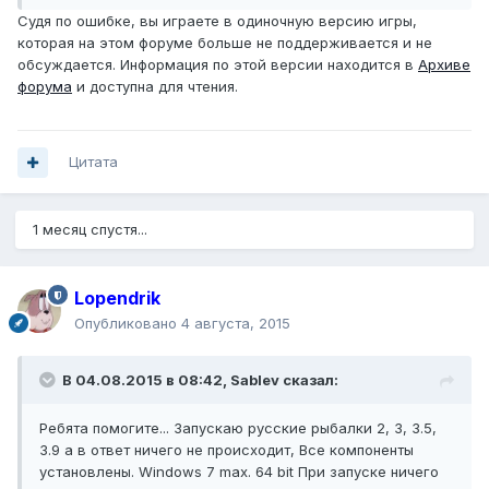
Судя по ошибке, вы играете в одиночную версию игры,
которая на этом форуме больше не поддерживается и не
обсуждается. Информация по этой версии находится в
Архиве
форума
и доступна для чтения.
Цитата
1 месяц спустя...
Lopendrik
Опубликовано
4 августа, 2015
В 04.08.2015 в 08:42, Sablev сказал:
Ребята помогите... Запускаю русские рыбалки 2, 3, 3.5,
3.9 а в ответ ничего не происходит, Все компоненты
установлены. Windows 7 max. 64 bit При запуске ничего