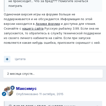
не происходит... Что за бред??? Помогите хочеться
поиграть
Одиночная версия игры на форуме больше не
поддерживается и не обсуждается. Информация по этой
версии находится в
Архиве форума
и доступна для чтения.
Скачайте с
нашего сайта
Русскую рыбалку 3.99. Если она не
запускается, то обратитесь в службу технической поддержки
из своего личного кабинета на сайте. Если при запуске
появляется какая-нибудь ошибка, приложите скриншот с ней.
Цитата
2 месяца спустя...
Максимус
Опубликовано
11 октября, 2015