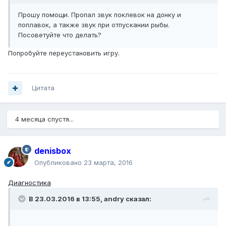
Прошу помощи. Пропал звук поклевок на донку и
поплавок, а также звук при отпускании рыбы.
Посоветуйте что делать?
Попробуйте переустановить игру.
Цитата
4 месяца спустя...
denisbox
Опубликовано
23 марта, 2016
Диагностика
В 23.03.2016 в 13:55, andry сказал: