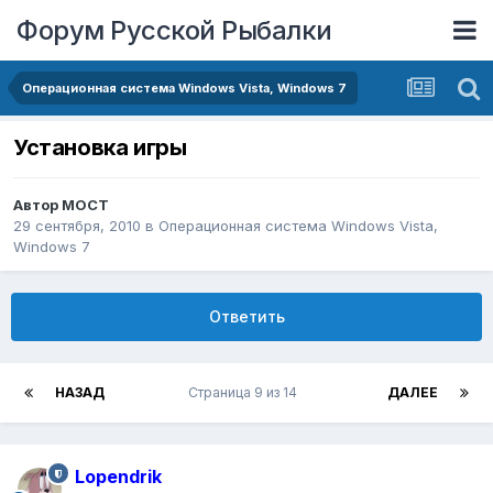
Форум Русской Рыбалки
Операционная система Windows Vista, Windows 7
Установка игры
Автор
MOCT
29 сентября, 2010
в
Операционная система Windows Vista,
Windows 7
Ответить
НАЗАД
Страница 9 из 14
ДАЛЕЕ
Lopendrik