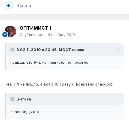
Цитата
ОПТИМИСТ 1
Опубликовано
4 ноября, 2010
В 02.11.2010 в 20:46, MOCT сказал:
правда, это 9-й, но главное, что помогло
Нет, с 9 не пошло, а вот с 10 сразу)). Всёравно спасибо))
Цитата
спасибо, учтем