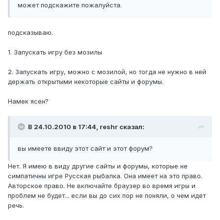
может подскажите пожалуйста.
подсказываю.
1. Запускать игру без мозилы
2. Запускать игру, можно с мозилой, но тогда не нужно в ней
держать открытыми некоторые сайты и форумы.
Намек ясен?
В 24.10.2010 в 17:44, reshr сказал:
вы имеете ввиду этот сайт и этот форум?
Нет. Я имею в виду другие сайты и форумы, которые не
симпатичны игре Русская рыбалка. Она имеет на это право.
Авторское право. Не включайте браузер во время игры и
проблем не будет... если вы до сих пор не поняли, о чем идет
речь.