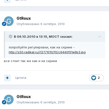
GtRoux
Опубликовано
6 октября, 2010
В 06.10.2010 в 13:15, MOCT сказал:
попробуйте регулировки, как на скрине -
http://s50.radikal.ru/i127/1010/f0/c6440f01e6b3.jpg
все стоит так же как и на скрине
Цитата
2
GtRoux
Опубликовано
6 октября, 2010