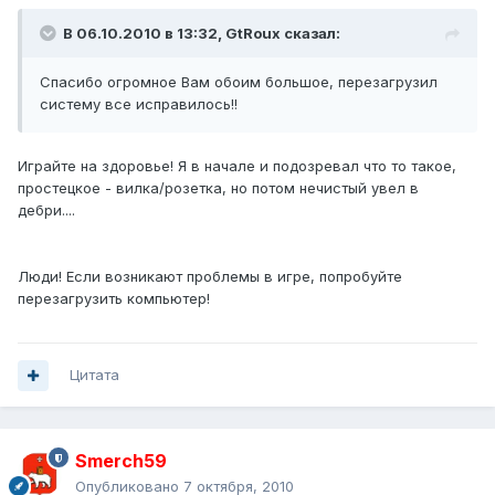
В 06.10.2010 в 13:32, GtRoux сказал:
Спасибо огромное Вам обоим большое, перезагрузил
систему все исправилось!!
Играйте на здоровье! Я в начале и подозревал что то такое,
простецкое - вилка/розетка, но потом нечистый увел в
дебри....
Люди! Если возникают проблемы в игре, попробуйте
перезагрузить компьютер!
Цитата
Smerch59
Опубликовано
7 октября, 2010