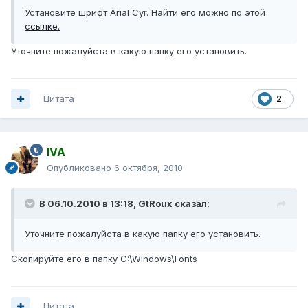
Установите шрифт Arial Cyr. Найти его можно по этой
ссылке.
Уточните пожалуйста в какую папку его установить.
Цитата
2
IVA
Опубликовано
6 октября, 2010
В 06.10.2010 в 13:18, GtRoux сказал:
Уточните пожалуйста в какую папку его установить.
Скопируйте его в папку C:\Windows\Fonts
Цитата