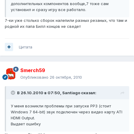
дополнительных компонентов вообще,7 тоже сам
установил и сразу игру все работало.
7-ки уже столько сборок налепили разных резаных, что там и
родной их папа Билл концов не сведет
Цитата
Smerch59
Опубликовано
26 октября, 2010
В 26.10.2010 в 07:50, Santiago сказал:
У меня возникли проблемы при запуске РР3 (стоит
Windows 7 64-bit) звук подключен через видео карту ATI
HDMI Output.
Выдает ошибку