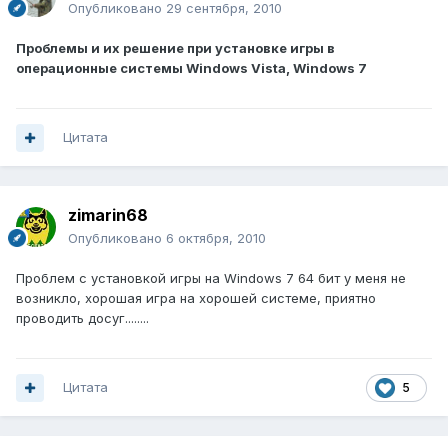
Опубликовано
29 сентября, 2010
Проблемы и их решение при установке игры в
операционные системы Windows Vista, Windows 7
Цитата
zimarin68
Опубликовано
6 октября, 2010
Проблем с установкой игры на Windows 7 64 бит у меня не
возникло, хорошая игра на хорошей системе, приятно
проводить досуг........
Цитата
5