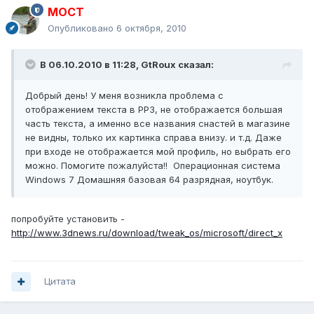
MOCT
Опубликовано
6 октября, 2010
В 06.10.2010 в 11:28, GtRoux сказал:
Добрый день! У меня возникла проблема с
отображением текста в РР3, не отображается большая
часть текста, а именно все названия снастей в магазине
не видны, только их картинка справа внизу. и т.д. Даже
при входе не отображается мой профиль, но выбрать его
можно. Помогите пожалуйста!! Операционная система
Windows 7 Домашняя базовая 64 разрядная, ноутбук.
попробуйте установить -
http://www.3dnews.ru/download/tweak_os/microsoft/direct_x
Цитата