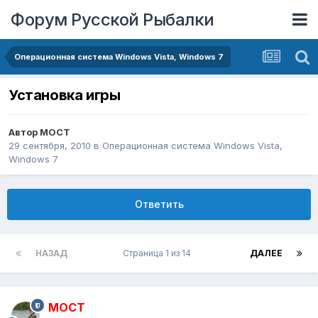
Форум Русской Рыбалки
Операционная система Windows Vista, Windows 7
Установка игры
Автор
MOCT
29 сентября, 2010
в
Операционная система Windows Vista,
Windows 7
Ответить
НАЗАД
Страница 1 из 14
ДАЛЕЕ
MOCT