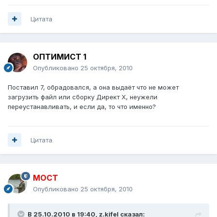
Цитата
ОПТИМИСТ 1
Опубликовано
25 октября, 2010
Поставил 7, обрадовался, а она выдаёт что не может
загрузить файл или сборку Директ X, неужели
переустанавливать, и если да, то что именно?
Цитата
MOCT
Опубликовано
25 октября, 2010
В 25.10.2010 в 19:40, z.kifel сказал: