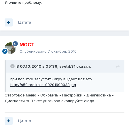
Уточните проблему.
Цитата
MOCT
Опубликовано
7 октября, 2010
В 07.10.2010 в 05:36, svetik31 сказал:
при попытке запустить игру выдает вот это
http://s50.radikal.r...09201990038.jpg
Стартовое меню - Обновить - Настройки - Диагностика -
Диагностика. Текст диагноза скопируйте сюда.
Цитата