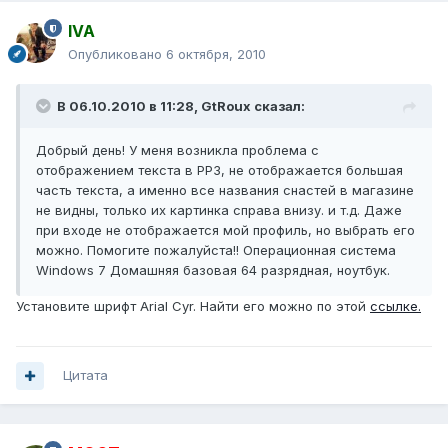
IVA
Опубликовано
6 октября, 2010
В 06.10.2010 в 11:28, GtRoux сказал:
Добрый день! У меня возникла проблема с
отображением текста в РР3, не отображается большая
часть текста, а именно все названия снастей в магазине
не видны, только их картинка справа внизу. и т.д. Даже
при входе не отображается мой профиль, но выбрать его
можно. Помогите пожалуйста!! Операционная система
Windows 7 Домашняя базовая 64 разрядная, ноутбук.
Установите шрифт Arial Cyr. Найти его можно по этой
ссылке.
Цитата