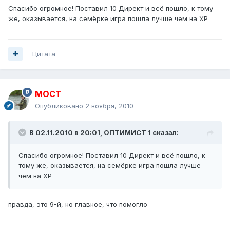
Спасибо огромное! Поставил 10 Директ и всё пошло, к тому
же, оказывается, на семёрке игра пошла лучше чем на XP
Цитата
MOCT
Опубликовано
2 ноября, 2010
В 02.11.2010 в 20:01, ОПТИМИСТ 1 сказал:
Спасибо огромное! Поставил 10 Директ и всё пошло, к
тому же, оказывается, на семёрке игра пошла лучше
чем на XP
правда, это 9-й, но главное, что помогло