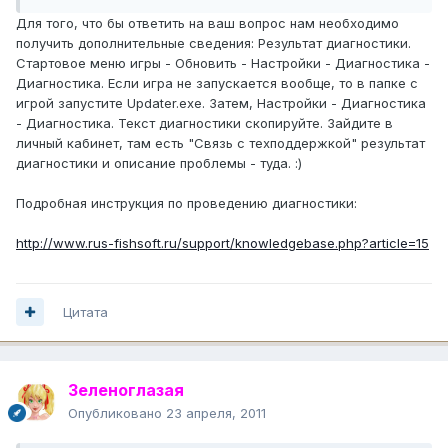
Для того, что бы ответить на ваш вопрос нам необходимо
получить дополнительные сведения: Результат диагностики.
Стартовое меню игры - Обновить - Настройки - Диагностика -
Диагностика. Если игра не запускается вообще, то в папке с
игрой запустите Updater.exe. Затем, Настройки - Диагностика
- Диагностика. Текст диагностики скопируйте. Зайдите в
личный кабинет, там есть "Связь с техподдержкой" результат
диагностики и описание проблемы - туда. :)
Подробная инструкция по проведению диагностики:
http://www.rus-fishsoft.ru/support/knowledgebase.php?article=15
Цитата
Зеленоглазая
Опубликовано
23 апреля, 2011