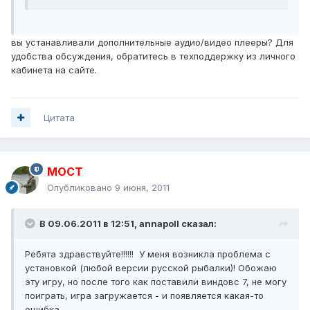
вы устанавливали дополнительные аудио/видео плееры? Для
удобства обсуждения, обратитесь в техподдержку из личного
кабинета на сайте.
Цитата
MOCT
Опубликовано
9 июня, 2011
В 09.06.2011 в 12:51, annapoll сказал:
Ребята здравствуйте!!!!!! У меня возникла проблема с
установкой (любой версии русской рыбалки)! Обожаю
эту игру, но после того как поставили виндовс 7, не могу
поиграть, игра загружается - и появляется какая-то
ошибка.