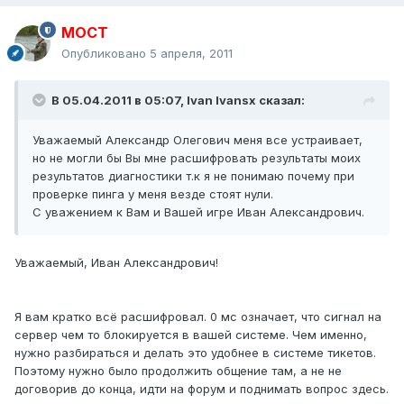
MOCT
Опубликовано
5 апреля, 2011
В 05.04.2011 в 05:07, Ivan Ivansx сказал:
Уважаемый Александр Олегович меня все устраивает,
но не могли бы Вы мне расшифровать результаты моих
результатов диагностики т.к я не понимаю почему при
проверке пинга у меня везде стоят нули.
С уважением к Вам и Вашей игре Иван Александрович.
Уважаемый, Иван Александрович!
Я вам кратко всё расшифровал. 0 мс означает, что сигнал на
сервер чем то блокируется в вашей системе. Чем именно,
нужно разбираться и делать это удобнее в системе тикетов.
Поэтому нужно было продолжить общение там, а не не
договорив до конца, идти на форум и поднимать вопрос здесь.