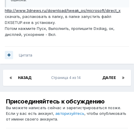
http://www.3dnews.ru/download/tweak_os/microsoft/direct_x
скачать, распаковать в папку, в папке запустить файл
DXSETUP.exe в установку.
Потом нажмите Пуск, Выполнить, пропишите Dxdiag, ок,
дисплей, ускорение - Вкл.
Цитата
НАЗАД
Страница 4 из 14
ДАЛЕЕ
Присоединяйтесь к обсуждению
Вы можете написать сейчас и зарегистрироваться позже.
Если у вас есть аккаунт,
авторизуйтесь
, чтобы опубликовать
от имени своего аккаунта.