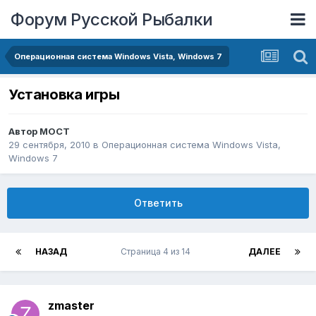
Форум Русской Рыбалки
Операционная система Windows Vista, Windows 7
Установка игры
Автор
MOCT
29 сентября, 2010
в
Операционная система Windows Vista,
Windows 7
Ответить
НАЗАД
Страница 4 из 14
ДАЛЕЕ
zmaster