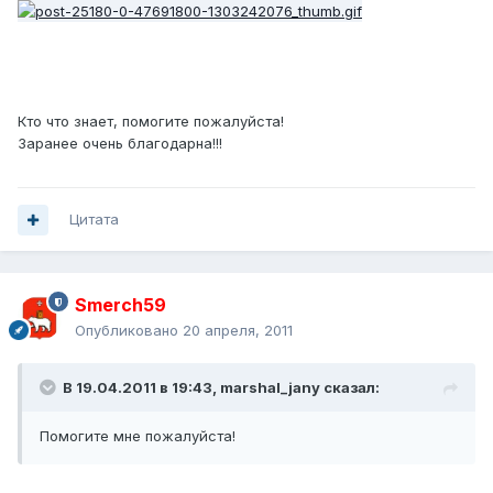
Кто что знает, помогите пожалуйста!
Заранее очень благодарна!!!
Цитата
Smerch59
Опубликовано
20 апреля, 2011
В 19.04.2011 в 19:43, marshal_jany сказал:
Помогите мне пожалуйста!