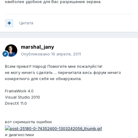
наиболее удобное для Вас разрешение экрана.
Цитата
marshal_jany
Опубликовано
19 апреля, 2011
Всем привет! Народ! Помогите мне пожалуйста!
не могу ничего сделать ... перечитала весь форум ничего
конкретного для себя не обнаружила.
FrameWork 4.0
Visual Studio 2010
DirectX 11.0
вот скриншоты ошибки
и диагностики