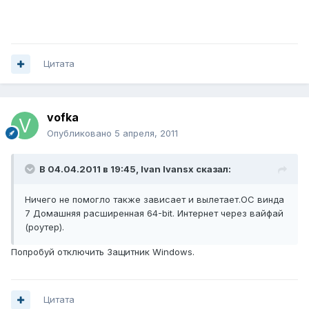
Цитата
vofka
Опубликовано
5 апреля, 2011
В 04.04.2011 в 19:45, Ivan Ivansx сказал:
Ничего не помогло также зависает и вылетает.ОС винда
7 Домашняя расширенная 64-bit. Интернет через вайфай
(роутер).
Попробуй отключить Защитник Windows.
Цитата