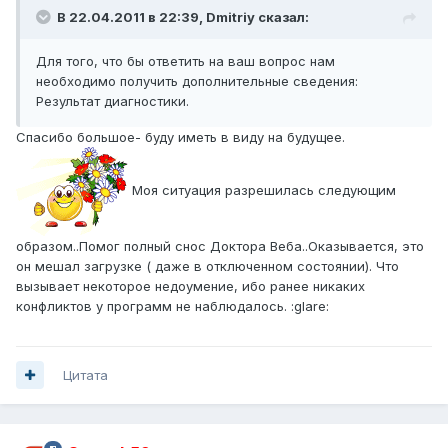
В 22.04.2011 в 22:39, Dmitriy сказал:
Для того, что бы ответить на ваш вопрос нам
необходимо получить дополнительные сведения:
Результат диагностики.
Спасибо большое- буду иметь в виду на будущее.
Моя ситуация разрешилась следующим
образом..Помог полный снос Доктора Веба..Оказывается, это
он мешал загрузке ( даже в отключенном состоянии). Что
вызывает некоторое недоумение, ибо ранее никаких
конфликтов у программ не наблюдалось. :glare:
Цитата