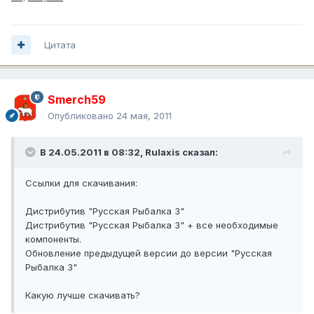
Цитата
Smerch59
Опубликовано
24 мая, 2011
В 24.05.2011 в 08:32, Rulaxis сказал:
Ссылки для скачивания:
Дистрибутив "Русская Рыбалка 3"
Дистрибутив "Русская Рыбалка 3" + все необходимые
компоненты.
Обновление предыдущей версии до версии "Русская
Рыбалка 3"
Какую лучше скачивать?