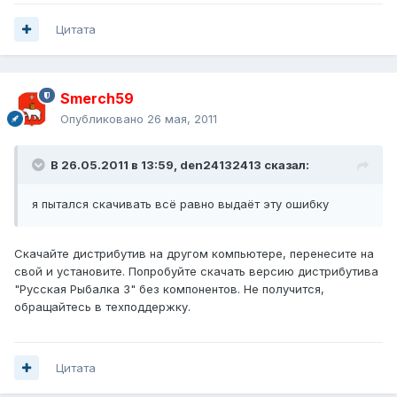
Цитата
Smerch59
Опубликовано
26 мая, 2011
В 26.05.2011 в 13:59, den24132413 сказал:
я пытался скачивать всё равно выдаёт эту ошибку
Скачайте дистрибутив на другом компьютере, перенесите на
свой и установите. Попробуйте скачать версию дистрибутива
"Русская Рыбалка 3" без компонентов. Не получится,
обращайтесь в техподдержку.
Цитата