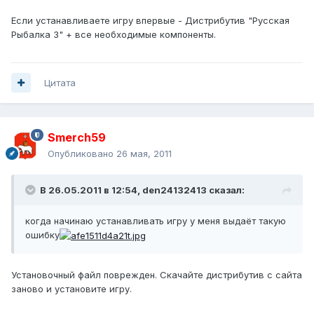
Если устанавливаете игру впервые - Дистрибутив "Русская
Рыбалка 3" + все необходимые компоненты.
Цитата
Smerch59
Опубликовано
26 мая, 2011
В 26.05.2011 в 12:54, den24132413 сказал:
когда начинаю устанавливать игру у меня выдаёт такую
ошибку
Установочный файл поврежден. Скачайте дистрибутив с сайта
заново и установите игру.