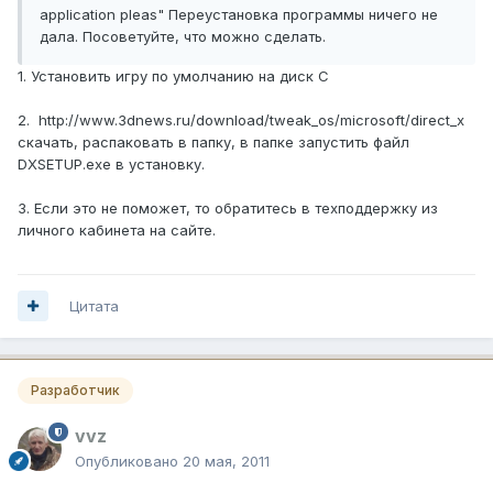
application pleas" Переустановка программы ничего не
дала. Посоветуйте, что можно сделать.
1. Установить игру по умолчанию на диск С
2. http://www.3dnews.ru/download/tweak_os/microsoft/direct_x
скачать, распаковать в папку, в папке запустить файл
DXSETUP.exe в установку.
3. Если это не поможет, то обратитесь в техподдержку из
личного кабинета на сайте.
Цитата
Разработчик
vvz
Опубликовано
20 мая, 2011