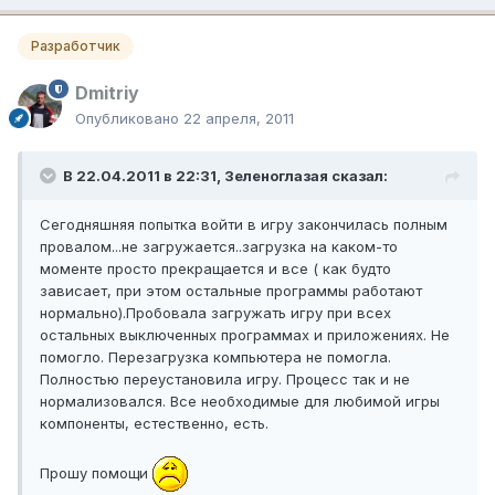
Разработчик
Dmitriy
Опубликовано
22 апреля, 2011
В 22.04.2011 в 22:31, Зеленоглазая сказал:
Сегодняшняя попытка войти в игру закончилась полным
провалом...не загружается..загрузка на каком-то
моменте просто прекращается и все ( как будто
зависает, при этом остальные программы работают
нормально).Пробовала загружать игру при всех
остальных выключенных программах и приложениях. Не
помогло. Перезагрузка компьютера не помогла.
Полностью переустановила игру. Процесс так и не
нормализовался. Все необходимые для любимой игры
компоненты, естественно, есть.
Прошу помощи