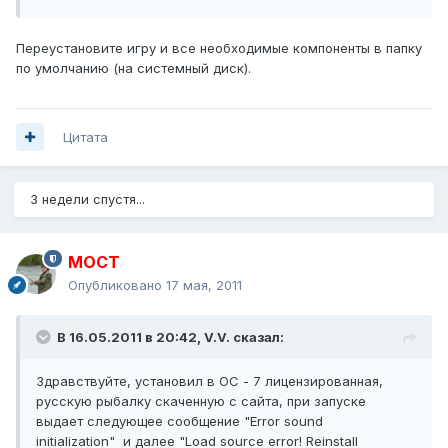
Переустановите игру и все необходимые компоненты в папку
по умолчанию (на системный диск).
Цитата
3 недели спустя...
MOCT
Опубликовано
17 мая, 2011
В 16.05.2011 в 20:42, V.V. сказал:
Здравствуйте, установил в ОС - 7 лицензированная,
русскую рыбалку скаченную с сайта, при запуске
выдает следующее сообщение "Error sound
initialization" и далее "Load source error! Reinstall