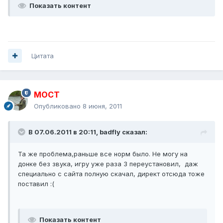
Показать контент
Цитата
MOCT
Опубликовано
8 июня, 2011
В 07.06.2011 в 20:11, badfly сказал:
Та же проблема,раньше все норм было. Не могу на
донке без звука, игру уже раза 3 переустановил, даж
специально с сайта полную скачал, директ отсюда тоже
поставил :(
Показать контент