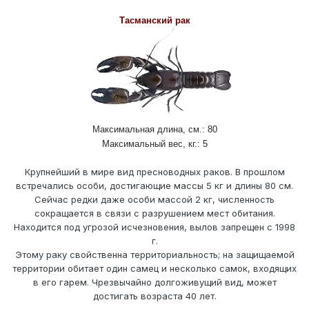
Тасманский рак
Максимальная длина, см.: 80
Максимальный вес, кг.: 5
Крупнейший в мире вид пресноводных раков. В прошлом
встречались особи, достигающие массы 5 кг и длины 80 см.
Сейчас редки даже особи массой 2 кг, численность
сокращается в связи с разрушением мест обитания.
Находится под угрозой исчезновения, вылов запрещен с 1998
г.
Этому раку свойственна территориальность; на защищаемой
территории обитает один самец и несколько самок, входящих
в его гарем. Чрезвычайно долгоживущий вид, может
достигать возраста 40 лет.