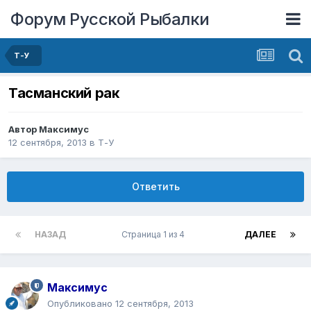
Форум Русской Рыбалки
Т-У
Тасманский рак
Автор
Максимус
12 сентября, 2013
в
Т-У
Ответить
НАЗАД
Страница 1 из 4
ДАЛЕЕ
Максимус
Опубликовано
12 сентября, 2013