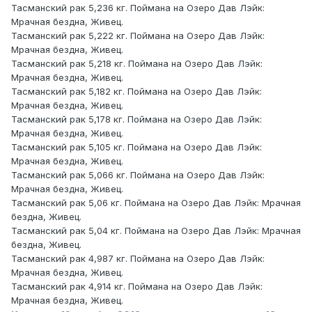
Тасманский рак 5,236 кг. Поймана на Озеро Дав Лэйк:
Мрачная бездна, Живец.
Тасманский рак 5,222 кг. Поймана на Озеро Дав Лэйк:
Мрачная бездна, Живец.
Тасманский рак 5,218 кг. Поймана на Озеро Дав Лэйк:
Мрачная бездна, Живец.
Тасманский рак 5,182 кг. Поймана на Озеро Дав Лэйк:
Мрачная бездна, Живец.
Тасманский рак 5,178 кг. Поймана на Озеро Дав Лэйк:
Мрачная бездна, Живец.
Тасманский рак 5,105 кг. Поймана на Озеро Дав Лэйк:
Мрачная бездна, Живец.
Тасманский рак 5,066 кг. Поймана на Озеро Дав Лэйк:
Мрачная бездна, Живец.
Тасманский рак 5,06 кг. Поймана на Озеро Дав Лэйк: Мрачная
бездна, Живец.
Тасманский рак 5,04 кг. Поймана на Озеро Дав Лэйк: Мрачная
бездна, Живец.
Тасманский рак 4,987 кг. Поймана на Озеро Дав Лэйк:
Мрачная бездна, Живец.
Тасманский рак 4,914 кг. Поймана на Озеро Дав Лэйк:
Мрачная бездна, Живец.