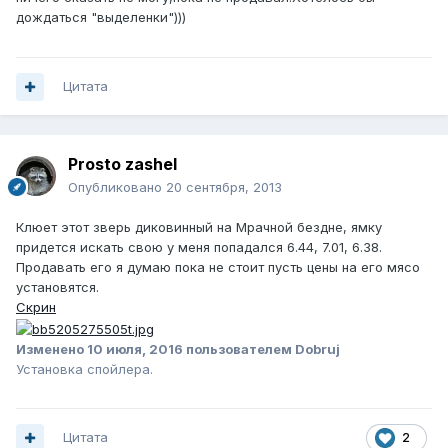
дождаться "выделенки")))
Цитата
Prosto zashel
Опубликовано
20 сентября, 2013
Клюет этот зверь диковинный на Мрачной бездне, ямку
придется искать свою у меня попадался 6.44, 7.01, 6.38.
Продавать его я думаю пока не стоит пусть цены на его мясо
установятся.
Скрин
Изменено
10 июля, 2016
пользователем Dobruj
Установка спойлера.
Цитата
2