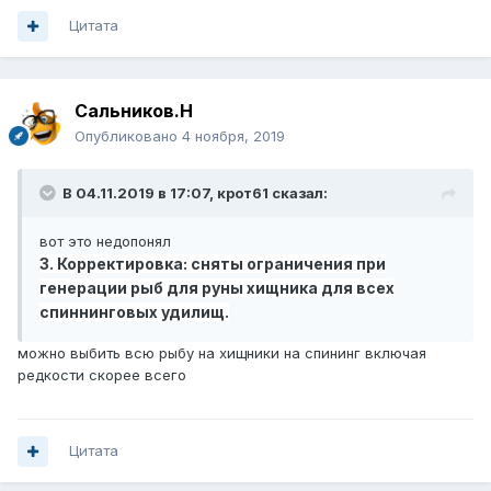
Цитата
Сальников.Н
Опубликовано
4 ноября, 2019
В 04.11.2019 в 17:07,
крот61
сказал:
вот это недопонял
3. Корректировка: сняты ограничения при
генерации рыб для руны хищника для всех
спиннинговых удилищ.
можно выбить всю рыбу на хищники на спининг включая
редкости скорее всего
Цитата