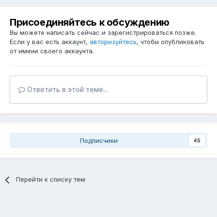
Присоединяйтесь к обсуждению
Вы можете написать сейчас и зарегистрироваться позже.
Если у вас есть аккаунт,
авторизуйтесь
, чтобы опубликовать
от имени своего аккаунта.
Ответить в этой теме...
Подписчики
45
Перейти к списку тем
Cookie-файлы