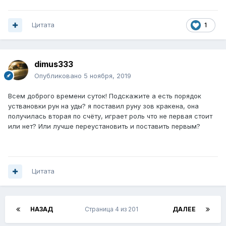
Цитата
1
dimus333
Опубликовано
5 ноября, 2019
Всем доброго времени суток! Подскажите а есть порядок
уствановки рун на уды? я поставил руну зов кракена, она
получилась вторая по счёту, играет роль что не первая стоит
или нет? Или лучше переустановить и поставить первым?
Цитата
НАЗАД
Страница 4 из 201
ДАЛЕЕ