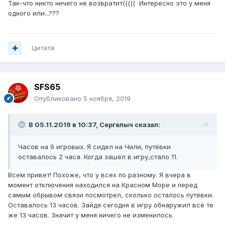
Так-что никто ничего не возвратит((((( Интересно это у меня
одного или...???
Цитата
SFS65
Опубликовано
5 ноября, 2019
В 05.11.2019 в 10:37,
Сергелыч
сказал:
Часов на 9 игровых. Я сидел на Чили, путёвки
оставалось 2 часа. Когда зашёл в игру,стало 11.
Всем привет! Похоже, что у всех по разному. Я вчера в
момент отключения находился на Красном Море и перед
самым обрывом связи посмотрел, сколько осталось путёвки.
Оставалось 13 часов. Зайдя сегодня в игру обнаружил всё те
же 13 часов. Значит у меня ничего не изменилось.