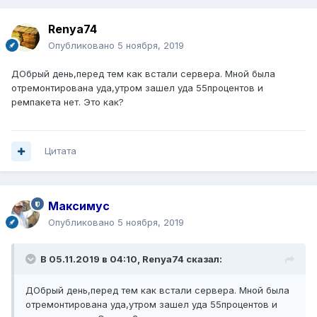
Renya74
Опубликовано
5 ноября, 2019
ДОбрый день,перед тем как встали сервера. Мной была
отремонтирована уда,утром зашел уда 55процентов и
ремпакета нет. Это как?
Цитата
Максимус
Опубликовано
5 ноября, 2019
В 05.11.2019 в 04:10,
Renya74
сказал:
ДОбрый день,перед тем как встали сервера. Мной была
отремонтирована уда,утром зашел уда 55процентов и