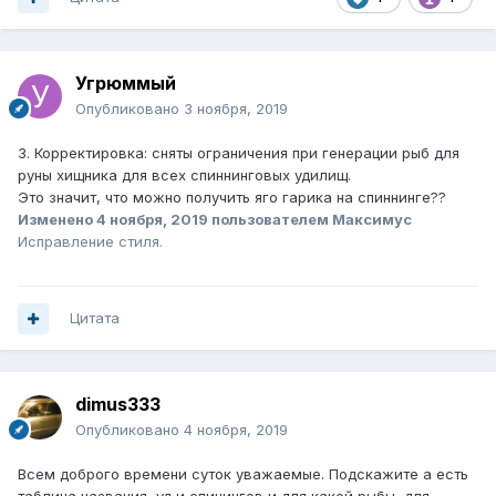
Угрюммый
Опубликовано
3 ноября, 2019
3. Корректировка: сняты ограничения при генерации рыб для
руны хищника для всех спиннинговых удилищ.
Это значит, что можно получить яго гарика на спиннинге??
Изменено
4 ноября, 2019
пользователем Максимус
Исправление стиля.
Цитата
dimus333
Опубликовано
4 ноября, 2019
Всем доброго времени суток уважаемые. Подскажите а есть