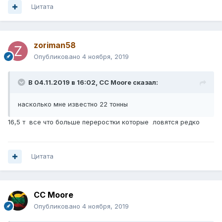
Цитата
zoriman58
Опубликовано
4 ноября, 2019
В 04.11.2019 в 16:02,
CC Moore
сказал:
насколько мне известно 22 тонны
16,5 т все что больше переростки которые ловятся редко
Цитата
CC Moore
Опубликовано
4 ноября, 2019