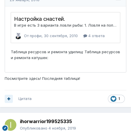
Посмотрите здесь! Последняя таблица!
Цитата
1
ihorwarrior199525335
Опубликовано
4 ноября, 2019