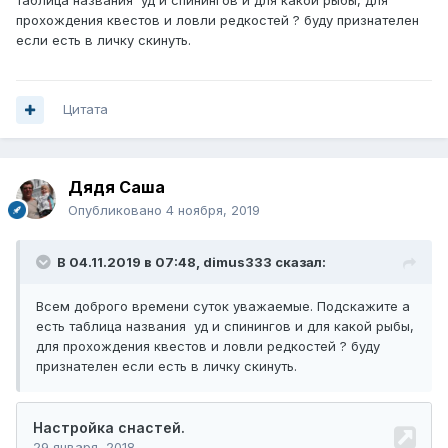
таблица названия уд и спинингов и для какой рыбы, для
прохождения квестов и ловли редкостей ? буду признателен
если есть в личку скинуть.
Цитата
Дядя Саша
Опубликовано
4 ноября, 2019
В 04.11.2019 в 07:48,
dimus333
сказал:
Всем доброго времени суток уважаемые. Подскажите а
есть таблица названия уд и спинингов и для какой рыбы,
для прохождения квестов и ловли редкостей ? буду
признателен если есть в личку скинуть.