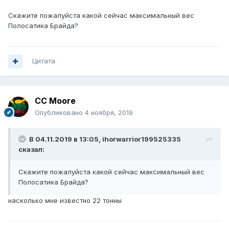
Скажите пожалуйста какой сейчас максимальный вес
Полосатика Брайда?
Цитата
CC Moore
Опубликовано
4 ноября, 2019
В 04.11.2019 в 13:05,
ihorwarrior199525335
сказал:
Скажите пожалуйста какой сейчас максимальный вес
Полосатика Брайда?
насколько мне известно 22 тонны