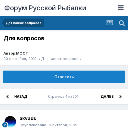
Форум Русской Рыбалки
Для ваших вопросов
Для вопросов
Автор
MOCT
30 сентября, 2010
в
Для ваших вопросов
Ответить
НАЗАД
Страница 4 из 201
ДАЛЕЕ
akvads
Опубликовано
31 октября, 2019