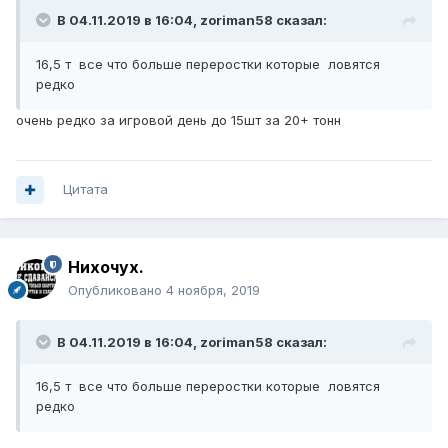
В 04.11.2019 в 16:04,
zoriman58
сказал:
16,5 т все что больше переростки которые ловятся
редко
очень редко за игровой день до 15шт за 20+ тонн
Цитата
Нихочух.
Опубликовано
4 ноября, 2019
В 04.11.2019 в 16:04,
zoriman58
сказал:
16,5 т все что больше переростки которые ловятся
редко