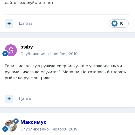
дайте пожалуйста ответ.
Цитата
10
ssiby
Опубликовано
1 ноября, 2019
Если я использую рунную сверлилку, то с установленными
рунами ничего не случится?. Мало ли. Не хотелось бы терять
рыбок на руне хищника.
Цитата
Максимус
Опубликовано
1 ноября, 2019