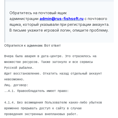
Обратитесь на почтовый ящик
администрации
admin@rus-fishsoft.ru
с почтового
ящика, который указывали при регистрации аккаунта.
В письме укажите игровой логин, опишите проблему.
Обратился к админам. Вот ответ
Вчера была авария в дата-центре. Это отразилось на
множестве ресурсов. Также затонуло и все сервисы
Русской рыбалки.
Идет восстановление. Откатить назад отдельный аккаунт
невозможно.
Лиц. договор:
..4.1. Правообладатель имеет право:
4.1.4. Без возмещения Пользователю каких-либо убытков
временно прерывать доступ к сайту в случае
проведения экстренных внеплановых работ.