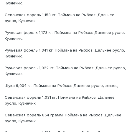
Кузнечик.
Севанская форель 1,153 кг. Поймана на Рыбхоз: Дальнее
русло, Кузнечик.
Ручьевая форель 1,173 кг. Поймана на Рыбхоз: Дальнее русло,
Кузнечик.
Ручьевая форель 1,341 кг. Поймана на Рыбхоз: Дальнее русло,
Кузнечик.
Ручьевая форель 1,022 кг. Поймана на Рыбхоз: Дальнее русло,
Кузнечик.
Щука 6,004 кг. Поймана на Рыбхоз: Дальнее русло, живец.
Севанская форель 1,031 кг. Поймана на Рыбхоз: Дальнее
русло, Кузнечик.
Севанская форель 854 грамм. Поймана на Рыбхоз: Дальнее
русло, Кузнечик.