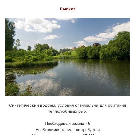
Рыбхоз
Синтетический водоём, условия оптимальны для обитания
теплолюбивых рыб.
Необходимый разряд - 6
Необходимая карма - не требуется