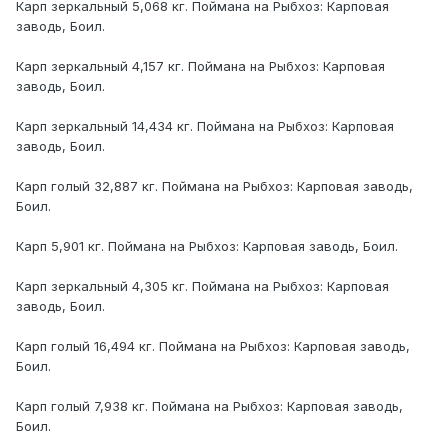
Карп зеркальный 5,068 кг. Поймана на Рыбхоз: Карповая
заводь, Боил.
Карп зеркальный 4,157 кг. Поймана на Рыбхоз: Карповая
заводь, Боил.
Карп зеркальный 14,434 кг. Поймана на Рыбхоз: Карповая
заводь, Боил.
Карп голый 32,887 кг. Поймана на Рыбхоз: Карповая заводь,
Боил.
Карп 5,901 кг. Поймана на Рыбхоз: Карповая заводь, Боил.
Карп зеркальный 4,305 кг. Поймана на Рыбхоз: Карповая
заводь, Боил.
Карп голый 16,494 кг. Поймана на Рыбхоз: Карповая заводь,
Боил.
Карп голый 7,938 кг. Поймана на Рыбхоз: Карповая заводь,
Боил.