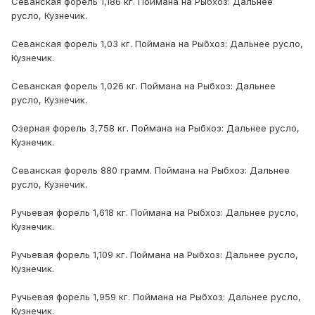
Севанская форель 1,186 кг. Поймана на Рыбхоз: Дальнее
русло, Кузнечик.
Севанская форель 1,03 кг. Поймана на Рыбхоз: Дальнее русло,
Кузнечик.
Севанская форель 1,026 кг. Поймана на Рыбхоз: Дальнее
русло, Кузнечик.
Озерная форель 3,758 кг. Поймана на Рыбхоз: Дальнее русло,
Кузнечик.
Севанская форель 880 грамм. Поймана на Рыбхоз: Дальнее
русло, Кузнечик.
Ручьевая форель 1,618 кг. Поймана на Рыбхоз: Дальнее русло,
Кузнечик.
Ручьевая форель 1,109 кг. Поймана на Рыбхоз: Дальнее русло,
Кузнечик.
Ручьевая форель 1,959 кг. Поймана на Рыбхоз: Дальнее русло,
Кузнечик.