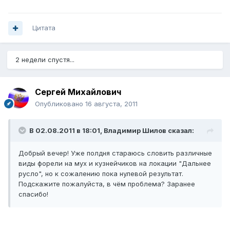
Цитата
2 недели спустя...
Сергей Михайлович
Опубликовано
16 августа, 2011
В 02.08.2011 в 18:01, Владимир Шилов сказал:
Добрый вечер! Уже полдня стараюсь словить различные
виды форели на мух и кузнейчиков на локации "Дальнее
русло", но к сожалению пока нулевой результат.
Подскажите пожалуйста, в чём проблема? Заранее
спасибо!