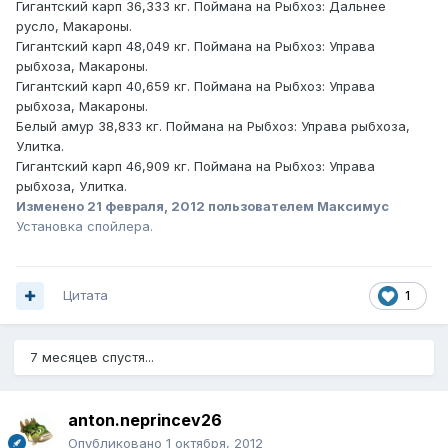
Гигантский карп 36,333 кг. Поймана на Рыбхоз: Дальнее
русло, Макароны.
Гигантский карп 48,049 кг. Поймана на Рыбхоз: Управа
рыбхоза, Макароны.
Гигантский карп 40,659 кг. Поймана на Рыбхоз: Управа
рыбхоза, Макароны.
Белый амур 38,833 кг. Поймана на Рыбхоз: Управа рыбхоза,
Улитка.
Гигантский карп 46,909 кг. Поймана на Рыбхоз: Управа
рыбхоза, Улитка.
Изменено
21 февраля, 2012
пользователем Максимус
Установка спойлера.
Цитата
1
7 месяцев спустя...
anton.neprincev26
Опубликовано
1 октября, 2012