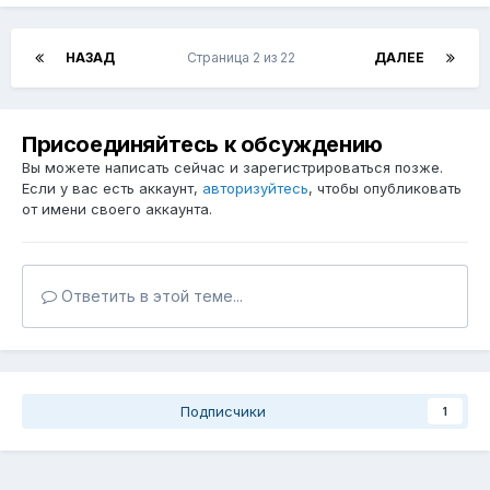
НАЗАД
Страница 2 из 22
ДАЛЕЕ
Присоединяйтесь к обсуждению
Вы можете написать сейчас и зарегистрироваться позже.
Если у вас есть аккаунт,
авторизуйтесь
, чтобы опубликовать
от имени своего аккаунта.
Ответить в этой теме...
Подписчики
1