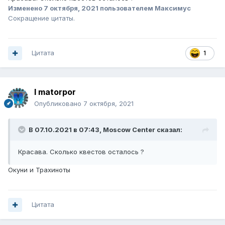
Изменено
7 октября, 2021
пользователем Максимус
Сокращение цитаты.
Цитата
1
I matorpor
Опубликовано
7 октября, 2021
В 07.10.2021 в 07:43,
Moscow Center
сказал:
Красава. Сколько квестов осталось ?
Окуни и Трахиноты
Цитата