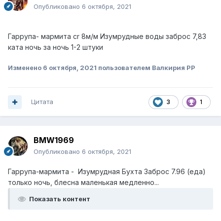
Опубликовано
6 октября, 2021
Гаррупа- мармита cr 8м/м Изумрудные воды заброс 7,83
ката ночь за ночь 1-2 штуки
Изменено
6 октября, 2021
пользователем Валкирия РР
Цитата
3
1
BMW1969
Опубликовано
6 октября, 2021
Гаррупа-мармита - Изумрудная Бухта Заброс 7.96 (еда)
только ночь, блесна маленькая медленно...
Показать контент