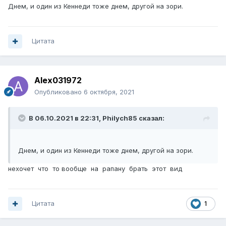
Днем, и один из Кеннеди тоже днем, другой на зори.
Цитата
Alex031972
Опубликовано
6 октября, 2021
В 06.10.2021 в 22:31,
Philych85
сказал:
Днем, и один из Кеннеди тоже днем, другой на зори.
нехочет что то вообще на рапану брать этот вид
Цитата
1