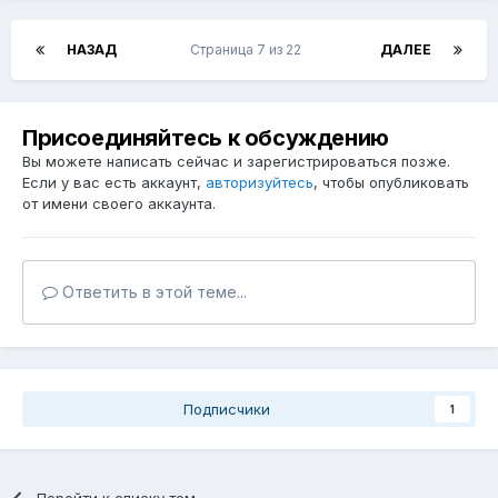
НАЗАД
Страница 7 из 22
ДАЛЕЕ
Присоединяйтесь к обсуждению
Вы можете написать сейчас и зарегистрироваться позже.
Если у вас есть аккаунт,
авторизуйтесь
, чтобы опубликовать
от имени своего аккаунта.
Ответить в этой теме...
Подписчики
1