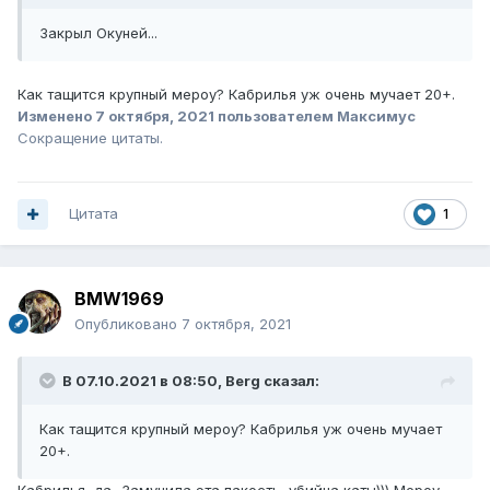
Закрыл Окуней...
Как тащится крупный мероу? Кабрилья уж очень мучает 20+.
Изменено
7 октября, 2021
пользователем Максимус
Сокращение цитаты.
Цитата
1
BMW1969
Опубликовано
7 октября, 2021
В 07.10.2021 в 08:50,
Berg
сказал:
Как тащится крупный мероу? Кабрилья уж очень мучает
20+.