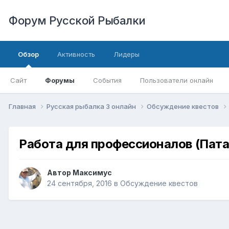
Форум Русской Рыбалки
Обзор
Активность
Лидеры
Сайт
Форумы
События
Пользователи онлайн
Главная
Русская рыбалка 3 онлайн
Обсуждение квестов
Работа для профессионалов (Пат
Автор
Максимус
24 сентября, 2016
в
Обсуждение квестов