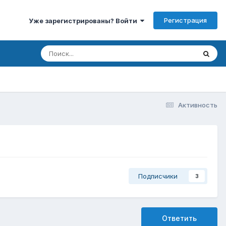
Регистрация
Уже зарегистрированы? Войти
Активность
Подписчики
3
Ответить