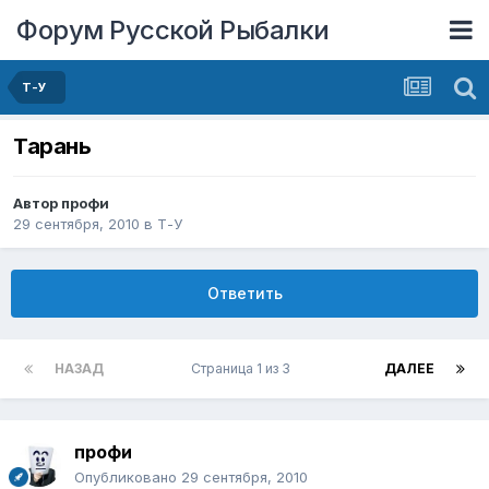
Форум Русской Рыбалки
Т-У
Тарань
Автор
профи
29 сентября, 2010
в
Т-У
Ответить
НАЗАД
Страница 1 из 3
ДАЛЕЕ
профи
Опубликовано
29 сентября, 2010