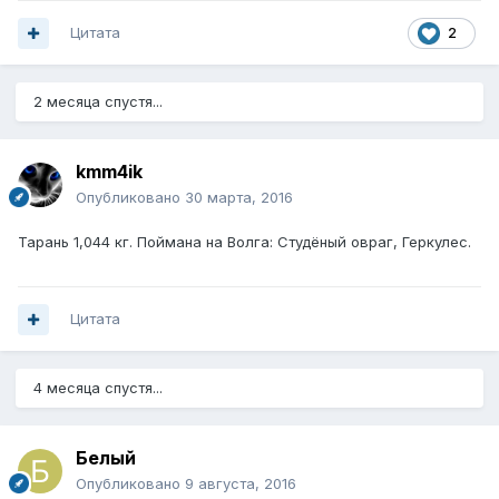
Цитата
2
2 месяца спустя...
kmm4ik
Опубликовано
30 марта, 2016
Тарань 1,044 кг. Поймана на Волга: Студёный овраг, Геркулес.
Цитата
4 месяца спустя...
Белый
Опубликовано
9 августа, 2016