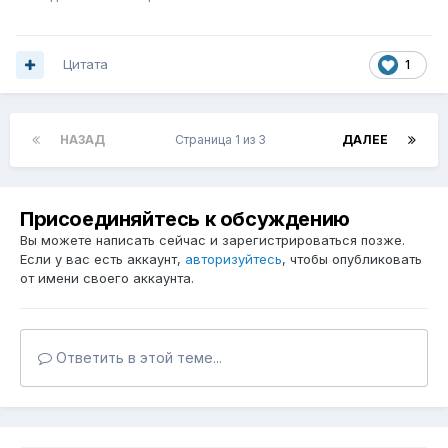
Цитата
1
НАЗАД
Страница 1 из 3
ДАЛЕЕ
Присоединяйтесь к обсуждению
Вы можете написать сейчас и зарегистрироваться позже.
Если у вас есть аккаунт,
авторизуйтесь
, чтобы опубликовать
от имени своего аккаунта.
Ответить в этой теме...