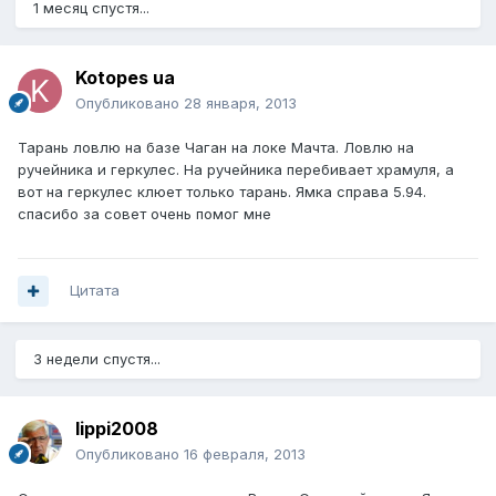
1 месяц спустя...
Kotopes ua
Опубликовано
28 января, 2013
Тарань ловлю на базе Чаган на локе Мачта. Ловлю на
ручейника и геркулес. На ручейника перебивает храмуля, а
вот на геркулес клюет только тарань. Ямка справа 5.94.
спасибо за совет очень помог мне
Цитата
3 недели спустя...
lippi2008
Опубликовано
16 февраля, 2013