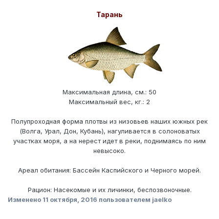
Тарань
Максимальная длина, см.: 50
Максимальный вес, кг.: 2
Полупроходная форма плотвы из низовьев наших южных рек
(Волга, Урал, Дон, Кубань), нагуливается в солоноватых
участках моря, а на нерест идет в реки, поднимаясь по ним
невысоко.
Ареал обитания: Бассейн Каспийского и Черного морей.
Рацион: Насекомые и их личинки, беспозвоночные.
Изменено
11 октября, 2016
пользователем jaelko