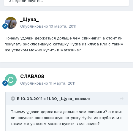
3 недели спустя...
_Щука_
Опубликовано
10 марта, 2011
Почему удочки держаться дольше чем спининги? а стоит ли
покупать эксклюзивную катушку Hydra из клуба или с таким
же успехом можно купить в магазине?
СЛАВА08
Опубликовано
11 марта, 2011
В 10.03.2011 в 11:30, _Щука_ сказал:
Почему удочки держаться дольше чем спининги? а стоит
ли покупать эксклюзивную катушку Hydra из клуба или с
таким же успехом можно купить в магазине?