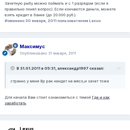
Зачетную рыбу можно поймать и с 1 разрядом (если я
правильно понял вопрос). Если кончаются деньги, можете
взять кредит в банке (до 20.000 руб.).
Изменено
30 января, 2011
пользователем Lexus
Максимус
Опубликовано
31 января, 2011
В 31.01.2011 в 05:31, александр1997 сказал:
странно у меня 8р рак неидет на мясо,и зачет тоже
Для начала Вам стоит ознакомиться с темой
Где и как
заработать
.
Lexus