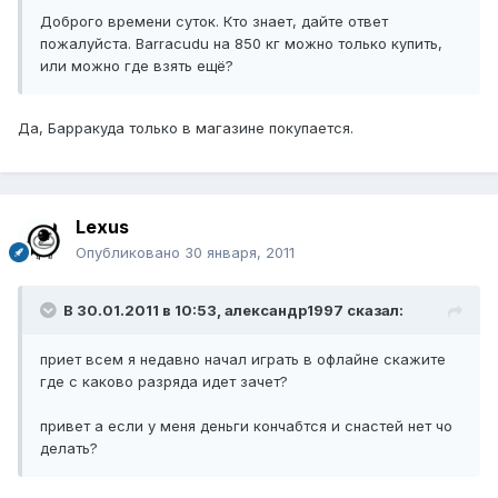
Доброго времени суток. Кто знает, дайте ответ
пожалуйста. Barracudu на 850 кг можно только купить,
или можно где взять ещё?
Да, Барракуда только в магазине покупается.
Lexus
Опубликовано
30 января, 2011
В 30.01.2011 в 10:53, александр1997 сказал:
приет всем я недавно начал играть в офлайне скажите
где с каково разряда идет зачет?
привет а если у меня деньги кончабтся и снастей нет чо
делать?