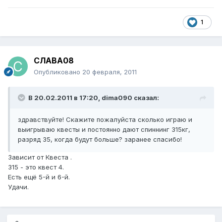
1
СЛАВА08
Опубликовано
20 февраля, 2011
В 20.02.2011 в 17:20, dima090 сказал:
здравствуйте! Скажите пожалуйста сколько играю и
выигрываю квесты и постоянно дают спиннинг 315кг,
разряд 35, когда будут больше? заранее спасибо!
Зависит от Квеста .
315 - это квест 4.
Есть ещё 5-й и 6-й.
Удачи.