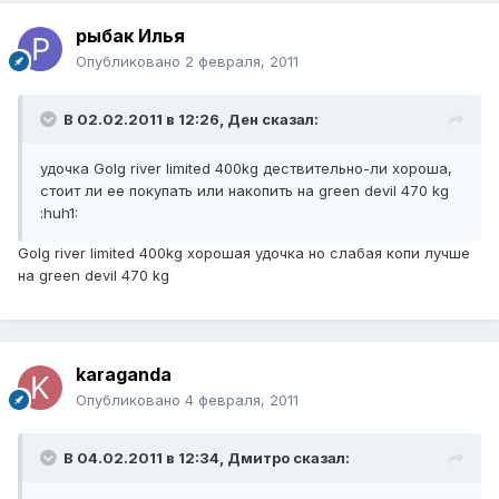
рыбак Илья
Опубликовано
2 февраля, 2011
В 02.02.2011 в 12:26, Ден сказал:
удочка Golg river limited 400kg дествительно-ли хороша,
стоит ли ее покупать или накопить на green devil 470 kg
:huh1:
Golg river limited 400kg хорошая удочка но слабая копи лучше
на green devil 470 kg
karaganda
Опубликовано
4 февраля, 2011
В 04.02.2011 в 12:34, Дмитро сказал: