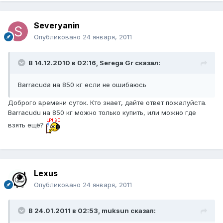
Severyanin
Опубликовано
24 января, 2011
В 14.12.2010 в 02:16, Serega Gr сказал:
Barracuda на 850 кг если не ошибаюсь
Доброго времени суток. Кто знает, дайте ответ пожалуйста.
Barracudu на 850 кг можно только купить, или можно где
взять ещё?
Lexus
Опубликовано
24 января, 2011
В 24.01.2011 в 02:53, muksun сказал: