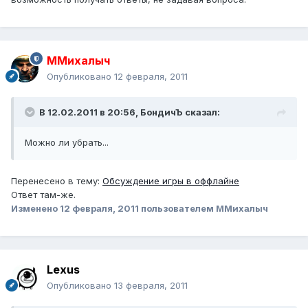
ММихалыч
Опубликовано
12 февраля, 2011
В 12.02.2011 в 20:56, БондичЪ сказал:
Можно ли убрать...
Перенесено в тему:
Обсуждение игры в оффлайне
Ответ там-же.
Изменено
12 февраля, 2011
пользователем ММихалыч
Lexus
Опубликовано
13 февраля, 2011