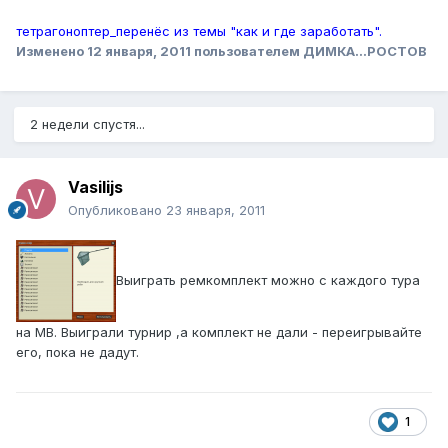
тетрагоноптер_перенёс из темы "как и где заработать".
Изменено
12 января, 2011
пользователем ДИМКА...РОСТОВ
2 недели спустя...
Vasilijs
Опубликовано
23 января, 2011
Выиграть ремкомплект можно с каждого тура
на МВ. Выиграли турнир ,а комплект не дали - переигрывайте
его, пока не дадут.
1