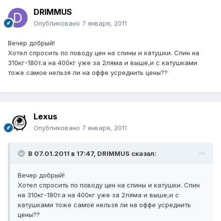
DRIMMUS
Опубликовано
7 января, 2011
Вечер добрый!
Хотел спросить по поводу цен на спины и катушки. Спин на
310кг-180т.а на 400кг уже за 2ляма и выше,и с катушками
тоже самое нельзя ли на оффе усреднить цены??
Lexus
Опубликовано
7 января, 2011
В 07.01.2011 в 17:47, DRIMMUS сказал:
Вечер добрый!
Хотел спросить по поводу цен на спины и катушки. Спин
на 310кг-180т.а на 400кг уже за 2ляма и выше,и с
катушками тоже самое нельзя ли на оффе усреднить
цены??