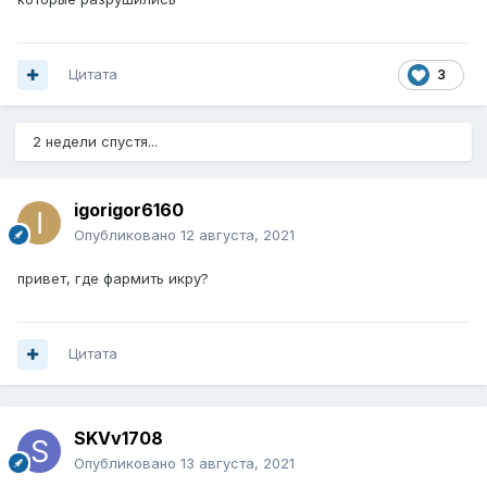
Цитата
3
2 недели спустя...
igorigor6160
Опубликовано
12 августа, 2021
привет, где фармить икру?
Цитата
SKVv1708
Опубликовано
13 августа, 2021