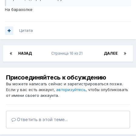
На барахолке
Цитата
НАЗАД
Страница 16 из 21
ДАЛЕЕ
Присоединяйтесь к обсуждению
Вы можете написать сейчас и зарегистрироваться позже.
Если у вас есть аккаунт,
авторизуйтесь
, чтобы опубликовать
от имени своего аккаунта.
Ответить в этой теме...