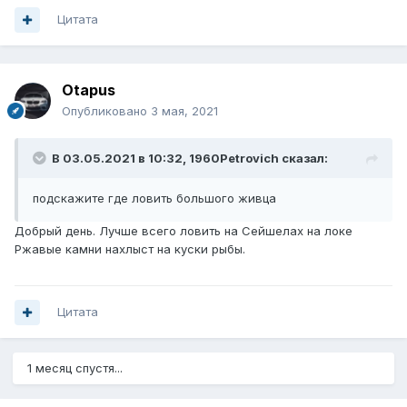
Цитата
Otapus
Опубликовано
3 мая, 2021
В 03.05.2021 в 10:32,
1960Petrovich
сказал:
подскажите где ловить большого живца
Добрый день. Лучше всего ловить на Сейшелах на локе
Ржавые камни нахлыст на куски рыбы.
Цитата
1 месяц спустя...