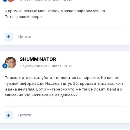
в промышленных масштабах можно попробо
вать
на
Потагонском озере
Цитата
SHUMMINATOR
Опубликовано
3 июля, 2021
Подскажите пожалуйста что ловится на пиранью. Не нашел
нужной информации. Наделал штук 20, продавать жалко, хоть
и цена немалая. Вот и интересно что же такое ловят, беря во
внимание что наживка не из дешевых.
Цитата