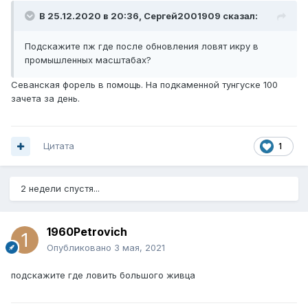
В 25.12.2020 в 20:36,
Сергей2001909
сказал:
Подскажите пж где после обновления ловят икру в
промышленных масштабах?
Севанская форель в помощь. На подкаменной тунгуске 100
зачета за день.
Цитата
1
2 недели спустя...
1960Petrovich
Опубликовано
3 мая, 2021
подскажите где ловить большого живца