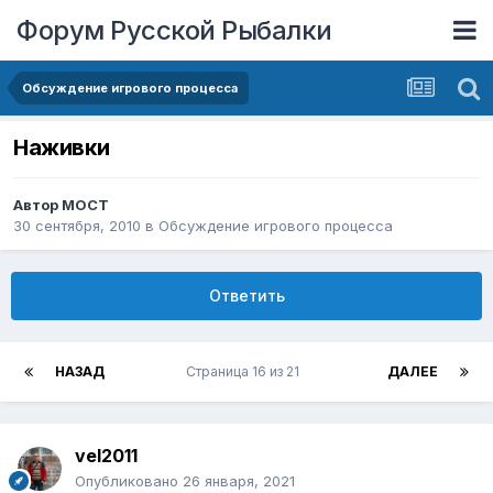
Форум Русской Рыбалки
Обсуждение игрового процесса
Наживки
Автор
MOCT
30 сентября, 2010
в
Обсуждение игрового процесса
Ответить
НАЗАД
Страница 16 из 21
ДАЛЕЕ
vel2011
Опубликовано
26 января, 2021