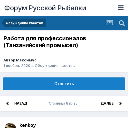
Форум Русской Рыбалки
Обсуждение квестов
Работа для профессионалов
(Танзанийский промысел)
Автор
Максимус
1 ноября, 2020
в
Обсуждение квестов
Ответить
НАЗАД
Страница 8 из 25
ДАЛЕЕ
kenkoy