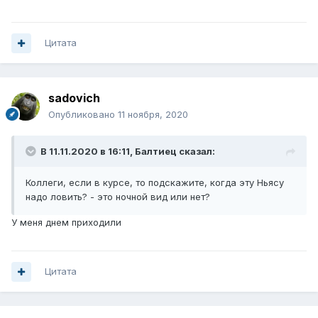
Цитата
sadovich
Опубликовано
11 ноября, 2020
В 11.11.2020 в 16:11,
Балтиец
сказал:
Коллеги, если в курсе, то подскажите, когда эту Ньясу
надо ловить? - это ночной вид или нет?
У меня днем приходили
Цитата