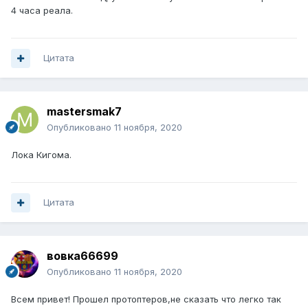
4 часа реала.
Цитата
mastersmak7
Опубликовано
11 ноября, 2020
Лока Кигома.
Цитата
вовка66699
Опубликовано
11 ноября, 2020
Всем привет! Прошел протоптеров,не сказать что легко так