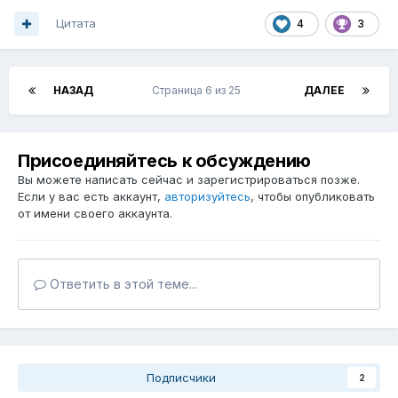
Цитата
4
3
НАЗАД
Страница 6 из 25
ДАЛЕЕ
Присоединяйтесь к обсуждению
Вы можете написать сейчас и зарегистрироваться позже.
Если у вас есть аккаунт,
авторизуйтесь
, чтобы опубликовать
от имени своего аккаунта.
Ответить в этой теме...
Подписчики
2