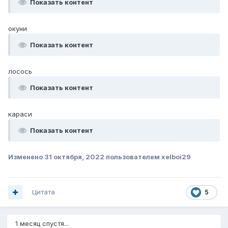
Показать контент
окуни
Показать контент
лосось
Показать контент
караси
Показать контент
Изменено
31 октября, 2022
пользователем xelboi29
Цитата
5
1 месяц спустя...