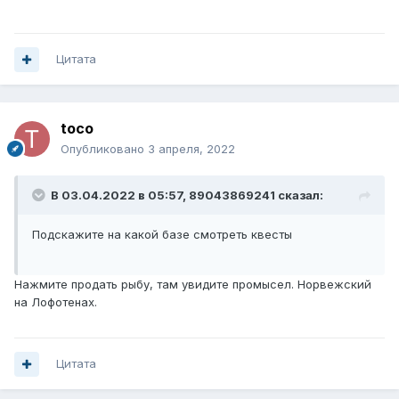
Цитата
toco
Опубликовано
3 апреля, 2022
В 03.04.2022 в 05:57,
89043869241
сказал:
Подскажите на какой базе смотреть квесты
Нажмите продать рыбу, там увидите промысел. Норвежский
на Лофотенах.
Цитата