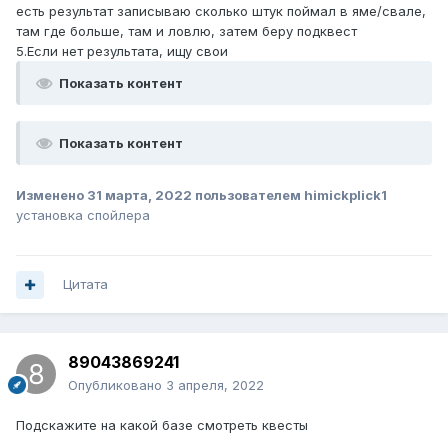
есть результат записываю сколько штук поймал в яме/свале,
там где больше, там и ловлю, затем беру подквест
5.Если нет результата, ищу свои
Показать контент
Показать контент
Изменено
31 марта, 2022
пользователем himickplick1
установка спойлера
Цитата
89043869241
Опубликовано
3 апреля, 2022
Подскажите на какой базе смотреть квесты