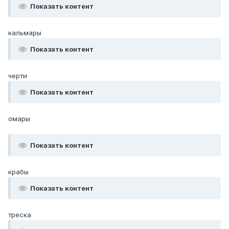
Показать контент
кальмары
Показать контент
черти
Показать контент
омары
Показать контент
крабы
Показать контент
треска