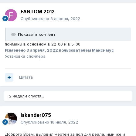
FANTOM 2012
Опубликовано
3 апреля, 2022
Показать контент
пойманы в основном в 22-00 и в 5-00
Изменено
3 апреля, 2022
пользователем Максимус
Установка спойлера.
Цитата
2 недели спустя...
Iskander075
Опубликовано
16 июля, 2022
Доброго Всем, выловил Чертей за пол дня реала, ими же и