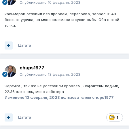
Опубликовано
10 февраля, 2023
кальмаров отловил без проблем, переправа, заброс 31.43
блокнот удочка, на мясо кальмара и куски рыбы. Оба с этой
точки.
Цитата
chups1977
Опубликовано
13 февраля, 2023
Чёртики , так же не доставили проблем, Лофонтены ледник,
22.36 алкоголь, мясо лобстера
Изменено
13 февраля, 2023
пользователем chups1977
Цитата
1